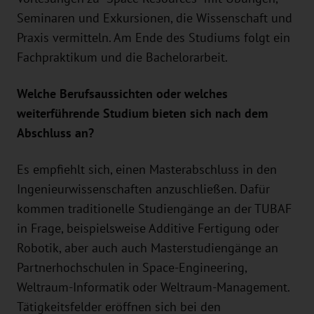
Seminaren und Exkursionen, die Wissenschaft und
Praxis vermitteln. Am Ende des Studiums folgt ein
Fachpraktikum und die Bachelorarbeit.
Welche Berufsaussichten oder welches
weiterführende Studium bieten sich nach dem
Abschluss an?
Es empfiehlt sich, einen Masterabschluss in den
Ingenieurwissenschaften anzuschließen. Dafür
kommen traditionelle Studiengänge an der TUBAF
in Frage, beispielsweise Additive Fertigung oder
Robotik, aber auch auch Masterstudiengänge an
Partnerhochschulen in Space-Engineering,
Weltraum-Informatik oder Weltraum-Management.
Tätigkeitsfelder eröffnen sich bei den