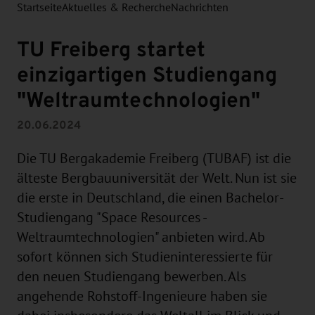
Startseite
Aktuelles & Recherche
Nachrichten
TU Freiberg startet
einzigartigen Studiengang
"Weltraumtechnologien"
20.06.2024
Die TU Bergakademie Freiberg (TUBAF) ist die
älteste Bergbauuniversität der Welt. Nun ist sie
die erste in Deutschland, die einen Bachelor-
Studiengang "Space Resources -
Weltraumtechnologien" anbieten wird. Ab
sofort können sich Studieninteressierte für
den neuen Studiengang bewerben. Als
angehende Rohstoff-Ingenieure haben sie