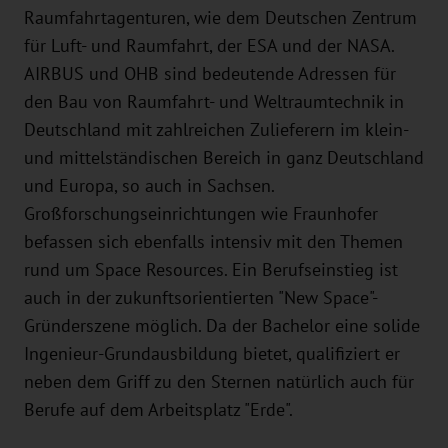
Raumfahrtagenturen, wie dem Deutschen Zentrum
für Luft- und Raumfahrt, der ESA und der NASA.
AIRBUS und OHB sind bedeutende Adressen für
den Bau von Raumfahrt- und Weltraumtechnik in
Deutschland mit zahlreichen Zulieferern im klein-
und mittelständischen Bereich in ganz Deutschland
und Europa, so auch in Sachsen.
Großforschungseinrichtungen wie Fraunhofer
befassen sich ebenfalls intensiv mit den Themen
rund um Space Resources. Ein Berufseinstieg ist
auch in der zukunftsorientierten "New Space"-
Gründerszene möglich. Da der Bachelor eine solide
Ingenieur-Grundausbildung bietet, qualifiziert er
neben dem Griff zu den Sternen natürlich auch für
Berufe auf dem Arbeitsplatz "Erde".