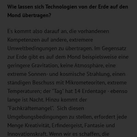
Wie lassen sich Technologien von der Erde auf den
Mond übertragen?
Es kommt also darauf an, die vorhandenen
Kompetenzen auf andere, extremere
Umweltbedingungen zu übertragen. Im Gegensatz
zur Erde gibt es auf dem Mond beispielsweise eine
geringere Gravitation, keine Atmosphäre, eine
extreme Sonnen- und kosmische Strahlung, einen
ständigen Beschuss mit Mikrometeoriten, extreme
Temperaturen; der "Tag" hat 14 Erdentage - ebenso
lange ist Nacht. Hinzu kommt der
"Fachkräftemangel". Sich diesen
Umgebungsbedingungen zu stellen, erfordert jede
Menge Kreativität, Erfindergeist, Fantasie und
Innovationskraft. Wenn wir es schaffen, die