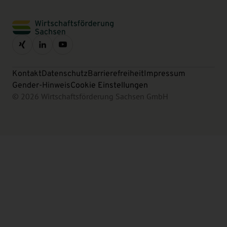
Kontakt
Datenschutz
Barrierefreiheit
Impressum
Gender-Hinweis
Cookie Einstellungen
© 2026 Wirtschaftsförderung Sachsen GmbH