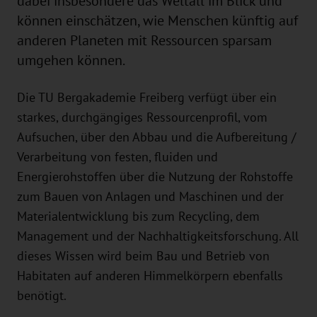
dabei insbesondere das Weltall im Blick und
können einschätzen, wie Menschen künftig auf
anderen Planeten mit Ressourcen sparsam
umgehen können.
Die TU Bergakademie Freiberg verfügt über ein
starkes, durchgängiges Ressourcenprofil, vom
Aufsuchen, über den Abbau und die Aufbereitung /
Verarbeitung von festen, fluiden und
Energierohstoffen über die Nutzung der Rohstoffe
zum Bauen von Anlagen und Maschinen und der
Materialentwicklung bis zum Recycling, dem
Management und der Nachhaltigkeitsforschung. All
dieses Wissen wird beim Bau und Betrieb von
Habitaten auf anderen Himmelkörpern ebenfalls
benötigt.