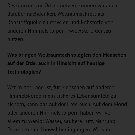
Ressourcen vor Ort zu nutzen, können wir auch
darüber nachdenken, Weltraumschrott als
Rohstoffquelle zu recyclen und Rohstoffe von
anderen Himmelskörpern, wie Asteroiden, zu
nutzen.
Was bringen Weltraumtechnologien den Menschen
auf der Erde, auch in Hinsicht auf heutige
Technologien?
Wer in der Lage ist, für Menschen auf anderen
Himmelskörpern ein sicheres Lebensumfeld zu
sichern, kann das auf der Erde auch. Auf dem Mond
oder anderen Himmelskörpern haben wir von
allem zu wenig: Wasser, saubere Luft, Nahrung.
Dazu extreme Umweltbedingungen. Wir sind