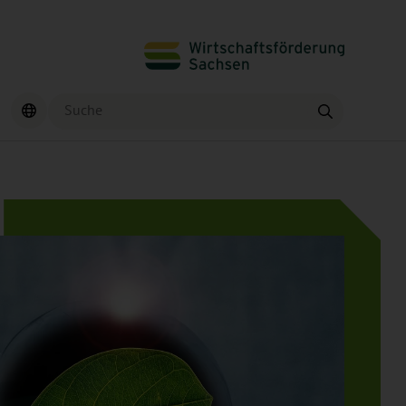
Suche
Finden