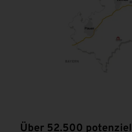
Über 52.500 potenziel