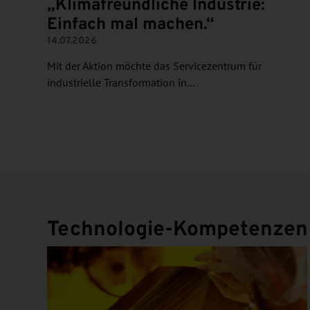
„Klimafreundliche Industrie:
Einfach mal machen.“
14.07.2026
Mit der Aktion möchte das Servicezentrum für
industrielle Transformation in…
Technologie-Kompetenzen