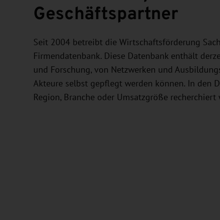
Geschäftspartner
Seit 2004 betreibt die Wirtschaftsförderung Sa
Firmendatenbank. Diese Datenbank enthält derzei
und Forschung, von Netzwerken und Ausbildungs
Akteure selbst gepflegt werden können. In den 
Region, Branche oder Umsatzgröße recherchiert