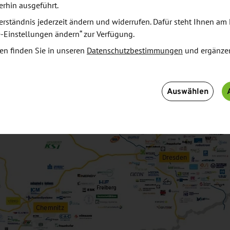
erhin ausgeführt.
erständnis jederzeit ändern und widerrufen. Dafür steht Ihnen am 
e-Einstellungen ändern“ zur Verfügung.
en finden Sie in unseren
Datenschutzbestimmungen
und ergänze
Auswählen