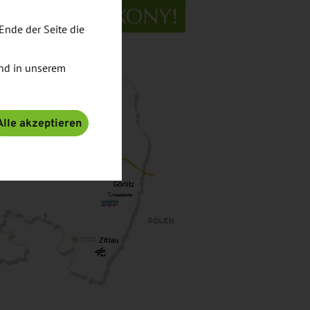
Ende der Seite die
nd in unserem
Alle akzeptieren