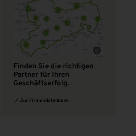
Quelle
Finden Sie die richtigen
Partner für Ihren
Geschäftserfolg.
Zur Firmendatenbank