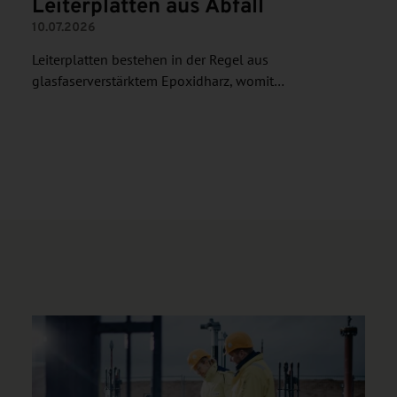
Leiterplatten aus Abfall
10.07.2026
Leiterplatten bestehen in der Regel aus
glasfaserverstärktem Epoxidharz, womit…