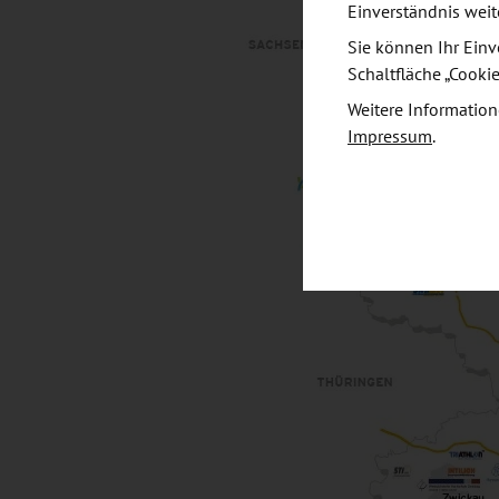
Einverständnis weit
Sie können Ihr Einv
Schaltfläche „Cooki
Weitere Information
Impressum
.