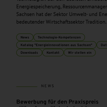
Energiespeicherung, Ressourcenmanagemen
Sachsen hat der Sektor Umwelt- und Ener
bedeutender Wirtschaftssektor Tradition.
News
Technologie-Kompetenzen
Katalog "Energieinnovationen aus Sachsen"
Dat
Downloads
Kontakt
Wir stellen ein
NEWS
Bewerbung für den Praxispreis