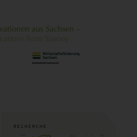
RECHERCHE