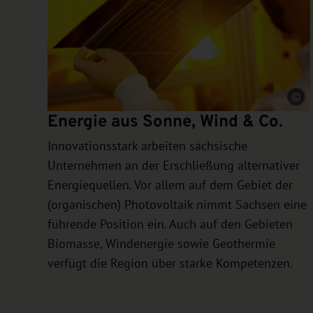
Que
Energie aus Sonne, Wind & Co.
Innovationsstark arbeiten sächsische
Unternehmen an der Erschließung alternativer
Energiequellen. Vor allem auf dem Gebiet der
(organischen) Photovoltaik nimmt Sachsen eine
führende Position ein. Auch auf den Gebieten
Biomasse, Windenergie sowie Geothermie
verfügt die Region über starke Kompetenzen.