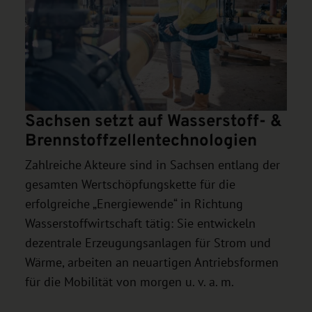
lle
Sachsen setzt auf Wasserstoff- &
Brennstoffzellentechnologien
Zahlreiche Akteure sind in Sachsen entlang der
gesamten Wertschöpfungskette für die
erfolgreiche „Energiewende“ in Richtung
Wasserstoffwirtschaft tätig: Sie entwickeln
dezentrale Erzeugungsanlagen für Strom und
Wärme, arbeiten an neuartigen Antriebsformen
für die Mobilität von morgen u. v. a. m.