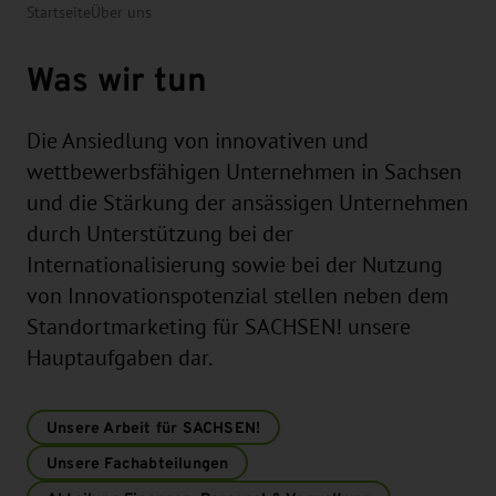
Startseite
Über uns
Was wir tun
Die Ansiedlung von innovativen und
wettbewerbsfähigen Unternehmen in Sachsen
und die Stärkung der ansässigen Unternehmen
durch Unterstützung bei der
Internationalisierung sowie bei der Nutzung
von Innovationspotenzial stellen neben dem
Standortmarketing für SACHSEN! unsere
Hauptaufgaben dar.
Unsere Arbeit für SACHSEN!
Unsere Fachabteilungen