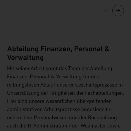
Abteilung Finanzen, Personal &
Verwaltung
Mit seiner Arbeit sorgt das Team der Abteilung
Finanzen, Personal & Verwaltung für den
reibungslosen Ablauf unserer Geschäftsprozesse in
Unterstützung der Tätigkeiten der Fachabteilungen.
Hier sind unsere wesentlichen übergreifenden
administrativen Arbeitsprozesse angesiedelt -
neben dem Personalwesen und der Buchhaltung
auch die IT-Administration / der Webmaster sowie