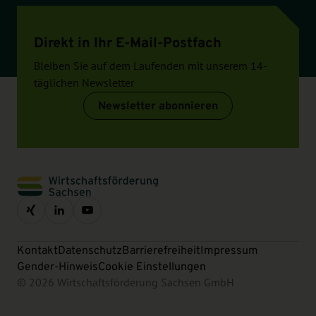
Direkt in Ihr E-Mail-Postfach
Bleiben Sie auf dem Laufenden mit unserem 14-
täglichen Newsletter
Newsletter abonnieren
Kontakt
Datenschutz
Barrierefreiheit
Impressum
Gender-Hinweis
Cookie Einstellungen
© 2026 Wirtschaftsförderung Sachsen GmbH