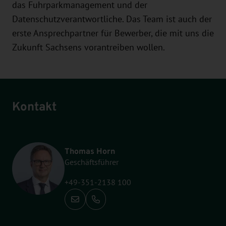
das Fuhrparkmanagement und der
Datenschutzverantwortliche. Das Team ist auch der
erste Ansprechpartner für Bewerber, die mit uns die
Zukunft Sachsens vorantreiben wollen.
Kontakt
Thomas Horn
Geschäftsführer
+49-351-2138 100
Anrufen: +49-351-2138 100