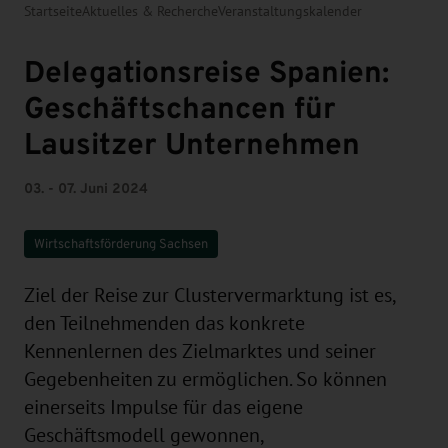
Startseite
Aktuelles & Recherche
Veranstaltungskalender
Delegationsreise Spanien:
Geschäftschancen für
Lausitzer Unternehmen
03. - 07. Juni 2024
Wirtschaftsförderung Sachsen
Ziel der Reise zur Clustervermarktung ist es,
den Teilnehmenden das konkrete
Kennenlernen des Zielmarktes und seiner
Gegebenheiten zu ermöglichen. So können
einerseits Impulse für das eigene
Geschäftsmodell gewonnen,