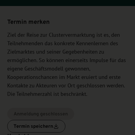
Termin merken
Ziel der Reise zur Clustervermarktung ist es, den
Teilnehmenden das konkrete Kennenlernen des
Zielmarktes und seiner Gegebenheiten zu
ermöglichen. So können einerseits Impulse für das
eigene Geschäftsmodell gewonnen,
Kooperationschancen im Markt eruiert und erste
Kontakte zu Akteuren vor Ort geschlossen werden.
Die Teilnehmerzahl ist beschränkt.
Anmeldung geschlossen
Termin speichern