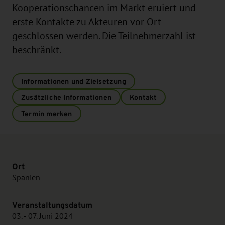
Kooperationschancen im Markt eruiert und
erste Kontakte zu Akteuren vor Ort
geschlossen werden. Die Teilnehmerzahl ist
beschränkt.
Informationen und Zielsetzung
Zusätzliche Informationen
Kontakt
Termin merken
Ort
Spanien
Veranstaltungsdatum
03. - 07. Juni 2024