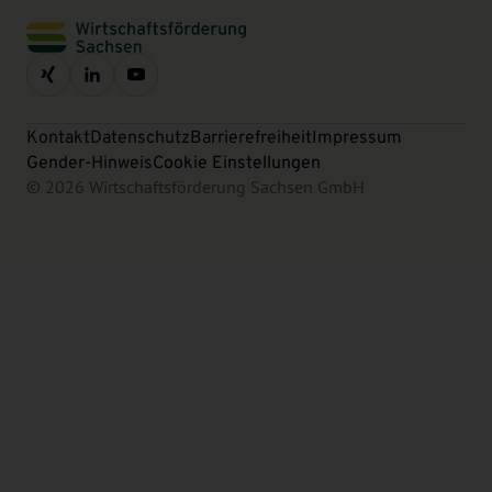
Kontakt
Datenschutz
Barrierefreiheit
Impressum
Gender-Hinweis
Cookie Einstellungen
© 2026 Wirtschaftsförderung Sachsen GmbH