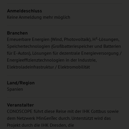
Anmeldeschluss
Keine Anmeldung mehr möglich
Branchen
Erneuerbare Energien (Wind, Photovoltaik), H²-Lösungen,
Speichertechnologien (Großbatteriespeicher und Batterien
für E-Autos), Lösungen für dezentrale Energieversorgung /
Energieeffizienztechnologien in der Industrie,
Elektroladeinfrastruktur / Elektromobilität
Land/Region
Spanien
Veranstalter
CONOSCOPE führt diese Reise mit der IHK Cottbus sowie
dem Netzwerk MinGenTec durch. Unterstützt wird das
Projekt durch die IHK Dresden, die