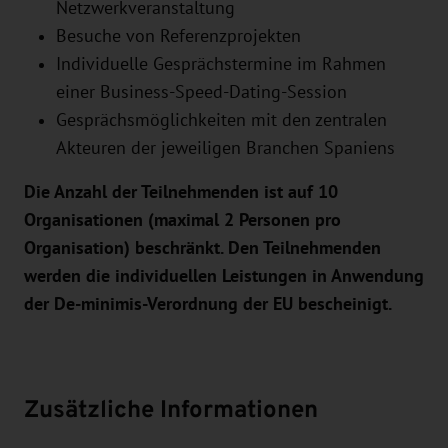
Netzwerkveranstaltung
Besuche von Referenzprojekten
Individuelle Gesprächstermine im Rahmen
einer Business-Speed-Dating-Session
Gesprächsmöglichkeiten mit den zentralen
Akteuren der jeweiligen Branchen Spaniens
Die Anzahl der Teilnehmenden ist auf 10
Organisationen (maximal 2 Personen pro
Organisation) beschränkt. Den Teilnehmenden
werden die individuellen Leistungen in Anwendung
der De-minimis-Verordnung der EU bescheinigt.
Zusätzliche Informationen