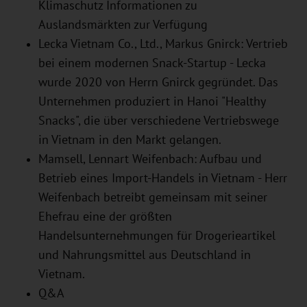
Klimaschutz Informationen zu
Auslandsmärkten zur Verfügung
Lecka Vietnam Co., Ltd., Markus Gnirck: Vertrieb
bei einem modernen Snack-Startup - Lecka
wurde 2020 von Herrn Gnirck gegründet. Das
Unternehmen produziert in Hanoi "Healthy
Snacks", die über verschiedene Vertriebswege
in Vietnam in den Markt gelangen.
Mamsell, Lennart Weifenbach: Aufbau und
Betrieb eines Import-Handels in Vietnam - Herr
Weifenbach betreibt gemeinsam mit seiner
Ehefrau eine der größten
Handelsunternehmungen für Drogerieartikel
und Nahrungsmittel aus Deutschland in
Vietnam.
Q&A