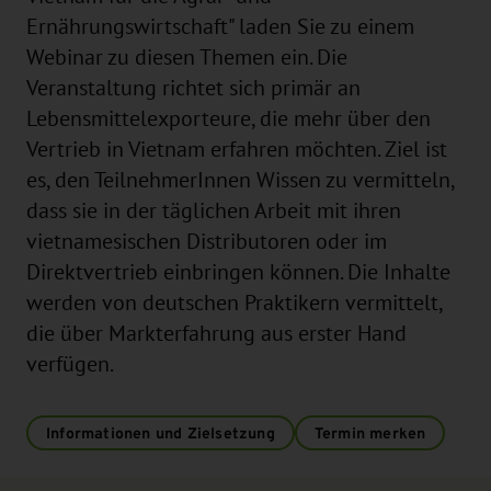
Ernährungswirtschaft" laden Sie zu einem
Webinar zu diesen Themen ein. Die
Veranstaltung richtet sich primär an
Lebensmittelexporteure, die mehr über den
Vertrieb in Vietnam erfahren möchten. Ziel ist
es, den TeilnehmerInnen Wissen zu vermitteln,
dass sie in der täglichen Arbeit mit ihren
vietnamesischen Distributoren oder im
Direktvertrieb einbringen können. Die Inhalte
werden von deutschen Praktikern vermittelt,
die über Markterfahrung aus erster Hand
verfügen.
Informationen und Zielsetzung
Termin merken