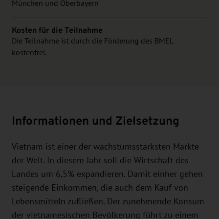
München und Oberbayern
Kosten für die Teilnahme
Die Teilnahme ist durch die Förderung des BMEL
kostenfrei.
Informationen und Zielsetzung
Vietnam ist einer der wachstumsstärksten Märkte
der Welt. In diesem Jahr soll die Wirtschaft des
Landes um 6,5% expandieren. Damit einher gehen
steigende Einkommen, die auch dem Kauf von
Lebensmitteln zufließen. Der zunehmende Konsum
der vietnamesischen Bevölkerung führt zu einem