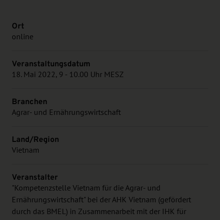
Ort
online
Veranstaltungsdatum
18. Mai 2022, 9 - 10.00 Uhr MESZ
Branchen
Agrar- und Ernährungswirtschaft
Land/Region
Vietnam
Veranstalter
"Kompetenzstelle Vietnam für die Agrar- und
Ernährungswirtschaft" bei der AHK Vietnam (gefördert
durch das BMEL) in Zusammenarbeit mit der IHK für