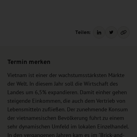
Teilen:
Termin merken
Vietnam ist einer der wachstumsstärksten Märkte
der Welt. In diesem Jahr soll die Wirtschaft des
Landes um 6,5% expandieren. Damit einher gehen
steigende Einkommen, die auch dem Vertrieb von
Lebensmitteln zufließen. Der zunehmende Konsum
der vietnamesischen Bevölkerung führt zu einem
sehr dynamischen Umfeld im lokalen Einzelhandel.
In den vergangenen Jahren kam es im "Brick-and-