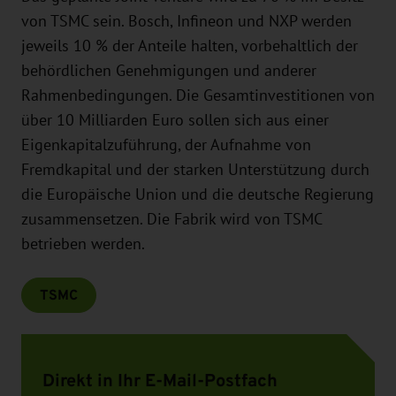
von TSMC sein. Bosch, Infineon und NXP werden
jeweils 10 % der Anteile halten, vorbehaltlich der
behördlichen Genehmigungen und anderer
Rahmenbedingungen. Die Gesamtinvestitionen von
über 10 Milliarden Euro sollen sich aus einer
Eigenkapitalzuführung, der Aufnahme von
Fremdkapital und der starken Unterstützung durch
die Europäische Union und die deutsche Regierung
zusammensetzen. Die Fabrik wird von TSMC
betrieben werden.
TSMC
Direkt in Ihr E-Mail-Postfach