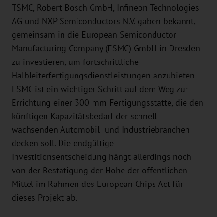
TSMC, Robert Bosch GmbH, Infineon Technologies
AG und NXP Semiconductors N.V. gaben bekannt,
gemeinsam in die European Semiconductor
Manufacturing Company (ESMC) GmbH in Dresden
zu investieren, um fortschrittliche
Halbleiterfertigungsdienstleistungen anzubieten.
ESMC ist ein wichtiger Schritt auf dem Weg zur
Errichtung einer 300-mm-Fertigungsstätte, die den
künftigen Kapazitätsbedarf der schnell
wachsenden Automobil- und Industriebranchen
decken soll. Die endgültige
Investitionsentscheidung hängt allerdings noch
von der Bestätigung der Höhe der öffentlichen
Mittel im Rahmen des European Chips Act für
dieses Projekt ab.