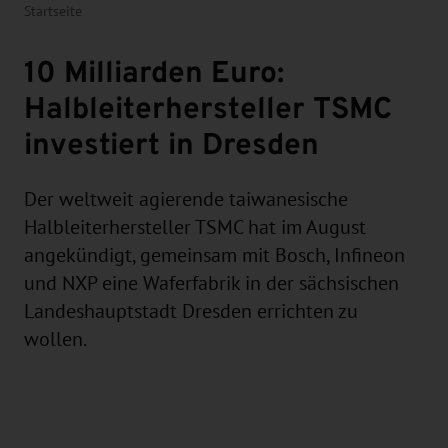
Startseite
10 Milliarden Euro:
Halbleiterhersteller TSMC
investiert in Dresden
Der weltweit agierende taiwanesische
Halbleiterhersteller TSMC hat im August
angekündigt, gemeinsam mit Bosch, Infineon
und NXP eine Waferfabrik in der sächsischen
Landeshauptstadt Dresden errichten zu
wollen.