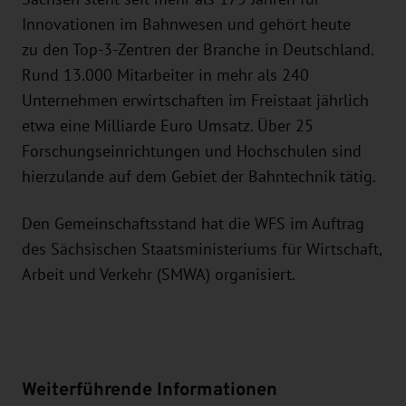
Innovationen im Bahnwesen und gehört heute
zu den Top-3-Zentren der Branche in Deutschland.
Rund 13.000 Mitarbeiter in mehr als 240
Unternehmen erwirtschaften im Freistaat jährlich
etwa eine Milliarde Euro Umsatz. Über 25
Forschungseinrichtungen und Hochschulen sind
hierzulande auf dem Gebiet der Bahntechnik tätig.
Den Gemeinschaftsstand hat die WFS im Auftrag
des Sächsischen Staatsministeriums für Wirtschaft,
Arbeit und Verkehr (SMWA) organisiert.
Weiterführende Informationen