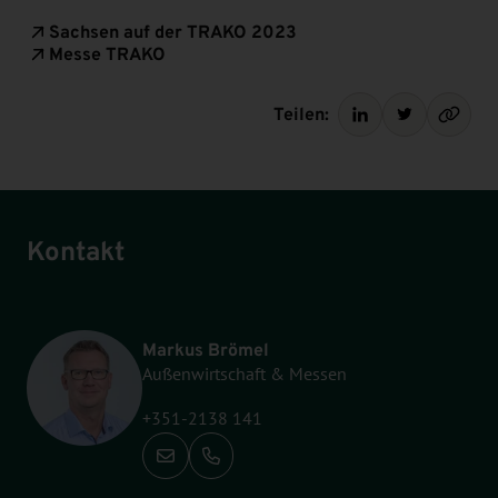
Sachsen auf der TRAKO 2023
Messe TRAKO
Teilen:
Kontakt
Markus Brömel
Außenwirtschaft & Messen
+351-2138 141
Anrufen: +351-2138 141