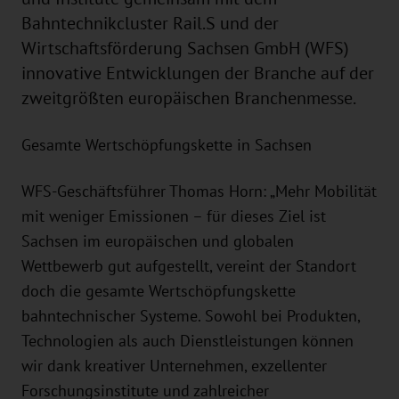
Bahntechnikcluster Rail.S und der
Wirtschaftsförderung Sachsen GmbH (WFS)
innovative Entwicklungen der Branche auf der
zweitgrößten europäischen Branchenmesse.
Gesamte Wertschöpfungskette in Sachsen
WFS-Geschäftsführer Thomas Horn: „Mehr Mobilität
mit weniger Emissionen – für dieses Ziel ist
Sachsen im europäischen und globalen
Wettbewerb gut aufgestellt, vereint der Standort
doch die gesamte Wertschöpfungskette
bahntechnischer Systeme. Sowohl bei Produkten,
Technologien als auch Dienstleistungen können
wir dank kreativer Unternehmen, exzellenter
Forschungsinstitute und zahlreicher