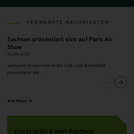
VERWANDTE NACHRICHTEN
Sachsen präsentiert sich auf Paris Air
Show
26.06.2023
Sachsens Know-how in der Luft- und Raumfahrt
präsentierte die …
Alle News
Direkt in Ihr E-Mail-Postfach