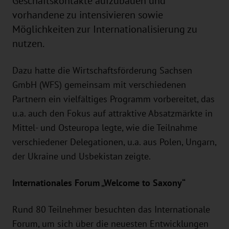
Geschäftskontakte aufzubauen und
vorhandene zu intensivieren sowie
Möglichkeiten zur Internationalisierung zu
nutzen.
Dazu hatte die Wirtschaftsförderung Sachsen
GmbH (WFS) gemeinsam mit verschiedenen
Partnern ein vielfältiges Programm vorbereitet, das
u.a. auch den Fokus auf attraktive Absatzmärkte in
Mittel- und Osteuropa legte, wie die Teilnahme
verschiedener Delegationen, u.a. aus Polen, Ungarn,
der Ukraine und Usbekistan zeigte.
Internationales Forum „Welcome to Saxony“
Rund 80 Teilnehmer besuchten das Internationale
Forum, um sich über die neuesten Entwicklungen