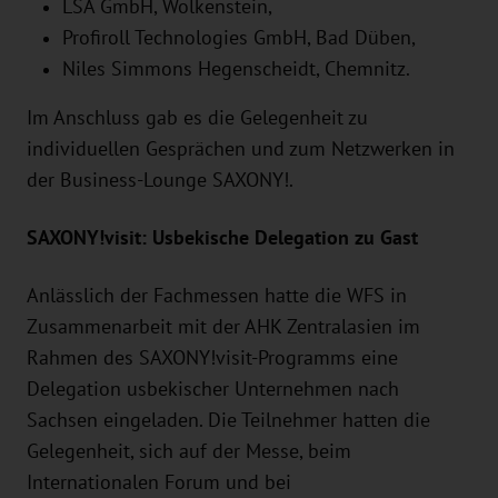
LSA GmbH, Wolkenstein,
Profiroll Technologies GmbH, Bad Düben,
Niles Simmons Hegenscheidt, Chemnitz.
Im Anschluss gab es die Gelegenheit zu
individuellen Gesprächen und zum Netzwerken in
der Business-Lounge SAXONY!.
SAXONY!visit: Usbekische Delegation zu Gast
Anlässlich der Fachmessen hatte die WFS in
Zusammenarbeit mit der AHK Zentralasien im
Rahmen des SAXONY!visit-Programms eine
Delegation usbekischer Unternehmen nach
Sachsen eingeladen. Die Teilnehmer hatten die
Gelegenheit, sich auf der Messe, beim
Internationalen Forum und bei