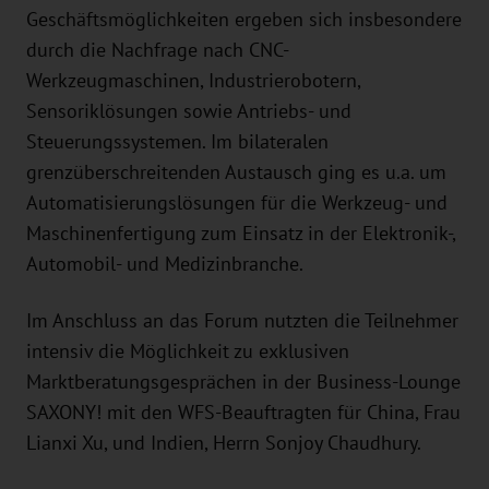
Geschäftsmöglichkeiten ergeben sich insbesondere
durch die Nachfrage nach CNC-
Werkzeugmaschinen, Industrierobotern,
Sensoriklösungen sowie Antriebs- und
Steuerungssystemen. Im bilateralen
grenzüberschreitenden Austausch ging es u.a. um
Automatisierungslösungen für die Werkzeug- und
Maschinenfertigung zum Einsatz in der Elektronik-,
Automobil- und Medizinbranche.
Im Anschluss an das Forum nutzten die Teilnehmer
intensiv die Möglichkeit zu exklusiven
Marktberatungsgesprächen in der Business-Lounge
SAXONY! mit den WFS-Beauftragten für China, Frau
Lianxi Xu, und Indien, Herrn Sonjoy Chaudhury.