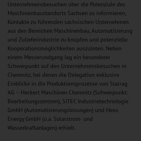
Unternehmensbesuchen über die Potenziale des
Maschinenbaustandorts Sachsen zu informieren,
Kontakte zu führenden sächsischen Unternehmen
aus den Bereichen Maschinenbau, Automatisierung
und Zulieferindustrie zu knüpfen und potenzielle
Kooperationsmöglichkeiten auszuloten. Neben
einem Messerundgang lag ein besonderer
Schwerpunkt auf den Unternehmensbesuchen in
Chemnitz, bei denen die Delegation exklusive
Einblicke in die Produktionsprozesse von Starrag
AG – Heckert Maschinen Chemnitz (Schwerpunkt:
Bearbeitungszentren), SITEC Industrietechnologie
GmbH (Automatisierungslösungen) und Heos
Energy GmbH (u.a. Solarstrom- und
Wasserkraftanlagen) erhielt.