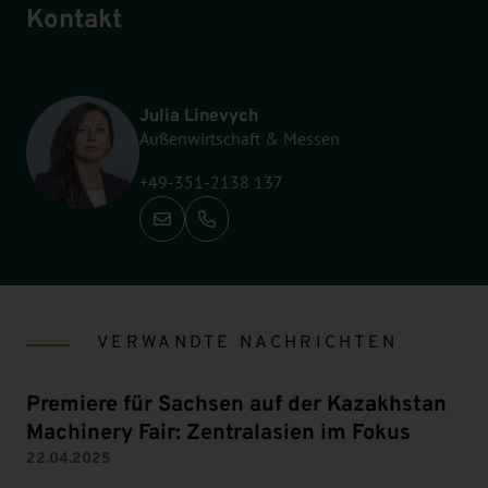
Kontakt
Julia Linevych
Außenwirtschaft & Messen
+49-351-2138 137
Anrufen: +49-351-2138 137
VERWANDTE NACHRICHTEN
Premiere für Sachsen auf der Kazakhstan
Machinery Fair: Zentralasien im Fokus
22.04.2025