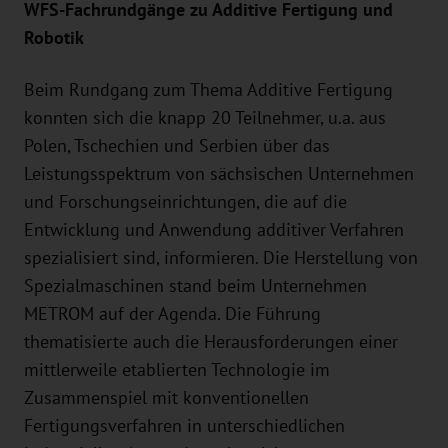
WFS-Fachrundgänge zu Additive Fertigung und
Robotik
Beim Rundgang zum Thema Additive Fertigung
konnten sich die knapp 20 Teilnehmer, u.a. aus
Polen, Tschechien und Serbien über das
Leistungsspektrum von sächsischen Unternehmen
und Forschungseinrichtungen, die auf die
Entwicklung und Anwendung additiver Verfahren
spezialisiert sind, informieren. Die Herstellung von
Spezialmaschinen stand beim Unternehmen
METROM auf der Agenda. Die Führung
thematisierte auch die Herausforderungen einer
mittlerweile etablierten Technologie im
Zusammenspiel mit konventionellen
Fertigungsverfahren in unterschiedlichen