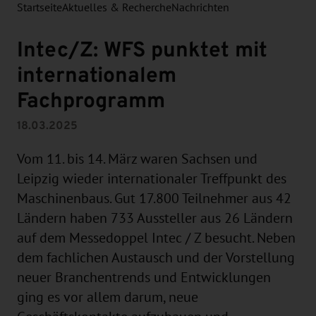
Startseite
Aktuelles & Recherche
Nachrichten
Intec/Z: WFS punktet mit
internationalem
Fachprogramm
18.03.2025
Vom 11. bis 14. März waren Sachsen und
Leipzig wieder internationaler Treffpunkt des
Maschinenbaus. Gut 17.800 Teilnehmer aus 42
Ländern haben 733 Aussteller aus 26 Ländern
auf dem Messedoppel Intec / Z besucht. Neben
dem fachlichen Austausch und der Vorstellung
neuer Branchentrends und Entwicklungen
ging es vor allem darum, neue