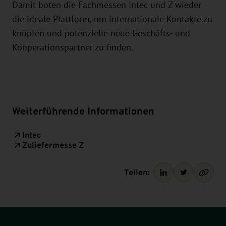
Damit boten die Fachmessen Intec und Z wieder
die ideale Plattform, um internationale Kontakte zu
knüpfen und potenzielle neue Geschäfts- und
Kooperationspartner zu finden.
Weiterführende Informationen
Intec
Zuliefermesse Z
Teilen: