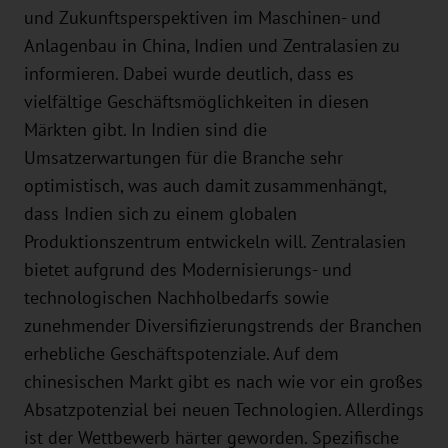
und Zukunftsperspektiven im Maschinen- und
Anlagenbau in China, Indien und Zentralasien zu
informieren. Dabei wurde deutlich, dass es
vielfältige Geschäftsmöglichkeiten in diesen
Märkten gibt. In Indien sind die
Umsatzerwartungen für die Branche sehr
optimistisch, was auch damit zusammenhängt,
dass Indien sich zu einem globalen
Produktionszentrum entwickeln will. Zentralasien
bietet aufgrund des Modernisierungs- und
technologischen Nachholbedarfs sowie
zunehmender Diversifizierungstrends der Branchen
erhebliche Geschäftspotenziale. Auf dem
chinesischen Markt gibt es nach wie vor ein großes
Absatzpotenzial bei neuen Technologien. Allerdings
ist der Wettbewerb härter geworden. Spezifische