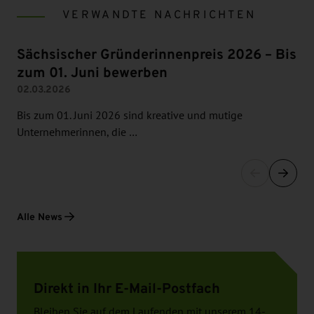
VERWANDTE NACHRICHTEN
Sächsischer Gründerinnenpreis 2026 – Bis
zum 01. Juni bewerben
02.03.2026
Bis zum 01. Juni 2026 sind kreative und mutige
Unternehmerinnen, die …
Alle News
Direkt in Ihr E-Mail-Postfach
Bleiben Sie auf dem Laufenden mit unserem 14-