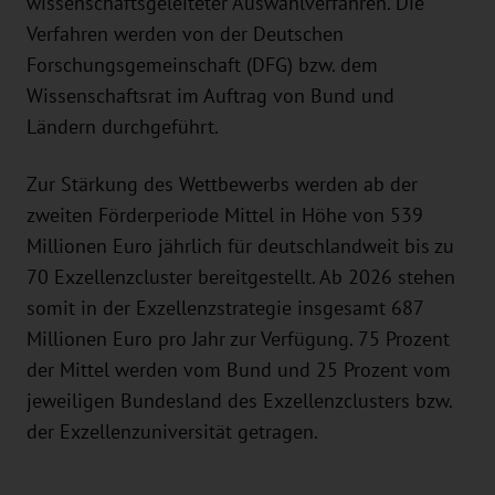
wissenschaftsgeleiteter Auswahlverfahren. Die
Verfahren werden von der Deutschen
Forschungsgemeinschaft (DFG) bzw. dem
Wissenschaftsrat im Auftrag von Bund und
Ländern durchgeführt.
Zur Stärkung des Wettbewerbs werden ab der
zweiten Förderperiode Mittel in Höhe von 539
Millionen Euro jährlich für deutschlandweit bis zu
70 Exzellenzcluster bereitgestellt. Ab 2026 stehen
somit in der Exzellenzstrategie insgesamt 687
Millionen Euro pro Jahr zur Verfügung. 75 Prozent
der Mittel werden vom Bund und 25 Prozent vom
jeweiligen Bundesland des Exzellenzclusters bzw.
der Exzellenzuniversität getragen.