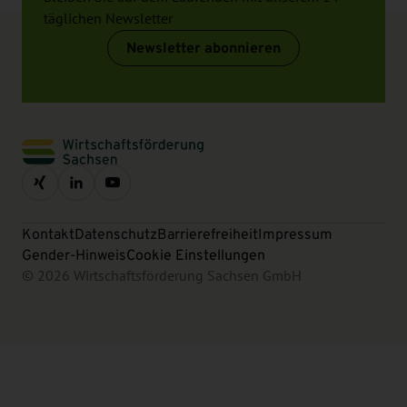
täglichen Newsletter
Newsletter abonnieren
Kontakt
Datenschutz
Barrierefreiheit
Impressum
Gender-Hinweis
Cookie Einstellungen
© 2026 Wirtschaftsförderung Sachsen GmbH