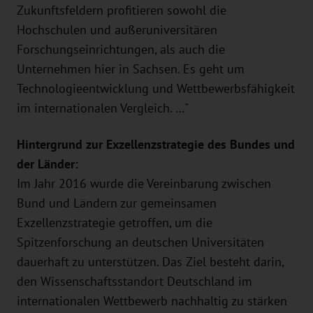
Zukunftsfeldern profitieren sowohl die
Hochschulen und außeruniversitären
Forschungseinrichtungen, als auch die
Unternehmen hier in Sachsen. Es geht um
Technologieentwicklung und Wettbewerbsfähigkeit
im internationalen Vergleich. …"
Hintergrund zur Exzellenzstrategie des Bundes und
der Länder:
Im Jahr 2016 wurde die Vereinbarung zwischen
Bund und Ländern zur gemeinsamen
Exzellenzstrategie getroffen, um die
Spitzenforschung an deutschen Universitäten
dauerhaft zu unterstützen. Das Ziel besteht darin,
den Wissenschaftsstandort Deutschland im
internationalen Wettbewerb nachhaltig zu stärken