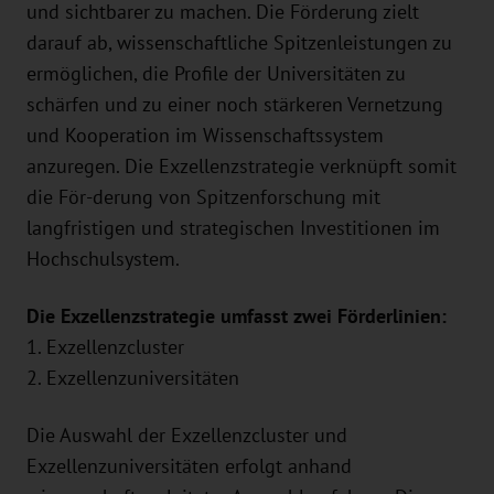
und sichtbarer zu machen. Die Förderung zielt
darauf ab, wissenschaftliche Spitzenleistungen zu
ermöglichen, die Profile der Universitäten zu
schärfen und zu einer noch stärkeren Vernetzung
und Kooperation im Wissenschaftssystem
anzuregen. Die Exzellenzstrategie verknüpft somit
die För-derung von Spitzenforschung mit
langfristigen und strategischen Investitionen im
Hochschulsystem.
Die Exzellenzstrategie umfasst zwei Förderlinien:
1. Exzellenzcluster
2. Exzellenzuniversitäten
Die Auswahl der Exzellenzcluster und
Exzellenzuniversitäten erfolgt anhand