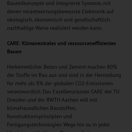
Bauteilkonzepte und integrierte Systeme, mit
denen verantwortungsbewusste Elektronik auf
ökologisch, ökonomisch und gesellschaftlich
nachhaltige Weise realisiert werden kann.
CARE: Klimaneutrales und ressourceneffizientes
Bauen
Herkömmlicher Beton und Zement machen 80%
der Stoffe im Bau aus und sind in der Herstellung
für mehr als 8% der globalen CO2-Emissionen
verantwortlich. Das Exzellenzcluster CARE der TU
Dresden und der RWTH Aachen will mit
klimafreundlichen Baustoffen,
Konstruktionsprinzipien und
Fertigungstechnologien Wege hin zu in jeder