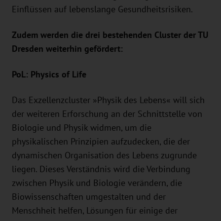
Einflüssen auf lebenslange Gesundheitsrisiken.
Zudem werden die drei bestehenden Cluster der TU
Dresden weiterhin gefördert:
PoL: Physics of Life
Das Exzellenzcluster »Physik des Lebens« will sich
der weiteren Erforschung an der Schnittstelle von
Biologie und Physik widmen, um die
physikalischen Prinzipien aufzudecken, die der
dynamischen Organisation des Lebens zugrunde
liegen. Dieses Verständnis wird die Verbindung
zwischen Physik und Biologie verändern, die
Biowissenschaften umgestalten und der
Menschheit helfen, Lösungen für einige der