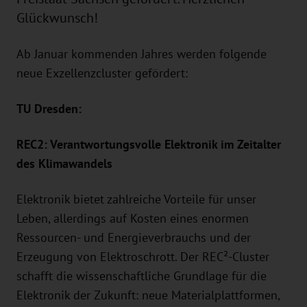
Glückwunsch!
Ab Januar kommenden Jahres werden folgende
neue Exzellenzcluster gefördert:
TU Dresden:
REC2: Verantwortungsvolle Elektronik im Zeitalter
des Klimawandels
Elektronik bietet zahlreiche Vorteile für unser
Leben, allerdings auf Kosten eines enormen
Ressourcen- und Energieverbrauchs und der
Erzeugung von Elektroschrott. Der REC²-Cluster
schafft die wissenschaftliche Grundlage für die
Elektronik der Zukunft: neue Materialplattformen,