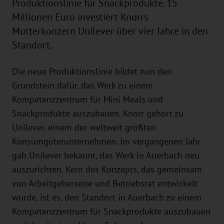
Produktionslinie für Snackprodukte. 15
Millionen Euro investiert Knorrs
Mutterkonzern Unilever über vier Jahre in den
Standort.
Die neue Produktionslinie bildet nun den
Grundstein dafür, das Werk zu einem
Kompetenzzentrum für Mini Meals und
Snackprodukte auszubauen. Knorr gehört zu
Unilever, einem der weltweit größten
Konsumgüterunternehmen. Im vergangenen Jahr
gab Unilever bekannt, das Werk in Auerbach neu
auszurichten. Kern des Konzepts, das gemeinsam
von Arbeitgeberseite und Betriebsrat entwickelt
wurde, ist es, den Standort in Auerbach zu einem
Kompetenzzentrum für Snackprodukte auszubauen