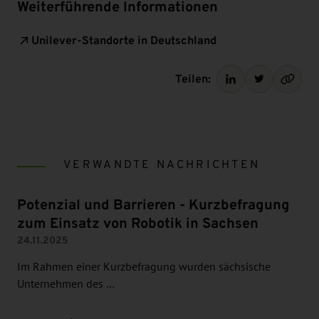
Weiterführende Informationen
Unilever-Standorte in Deutschland
Teilen:
VERWANDTE NACHRICHTEN
Potenzial und Barrieren - Kurzbefragung
zum Einsatz von Robotik in Sachsen
24.11.2025
Im Rahmen einer Kurzbefragung wurden sächsische
Unternehmen des …