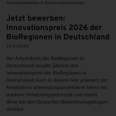
Startseite
Aktuelles & Recherche
Nachrichten
Jetzt bewerben:
Innovationspreis 2026 der
BioRegionen in Deutschland
20.01.2026
Der Arbeitskreis der BioRegionen in
Deutschland vergibt jährlich den
Innovationspreis der BioRegionen in
Deutschland. Auch in diesem Jahr prämiert der
Arbeitskreis anwendungsorientierte Ideen mit
starkem Umsetzungspotenzial und macht
diese bei den Deutschen Biotechnologietagen
sichtbar.