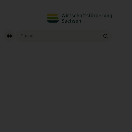
Suche
Finden