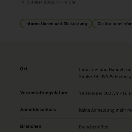
19. Oktober 2022, 9 - 16 Uhr
Informationen und Zielsetzung
Zusätzliche Info
Ort
Industrie- und Handelska
Straße 34, 09599 Freiberg
Veranstaltungsdatum
19. Oktober 2022, 9 - 16 U
Anmeldeschluss
Keine Anmeldung mehr m
Branchen
Branchenoffen