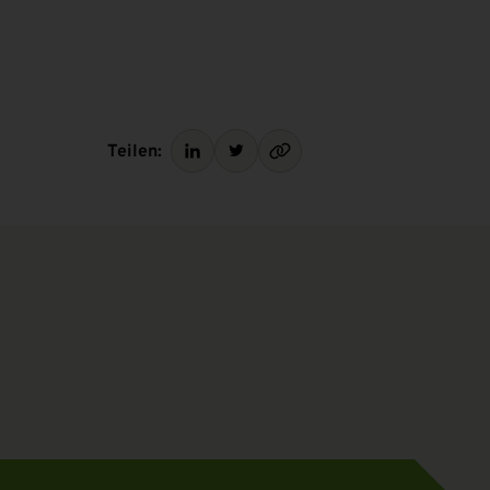
Teilen: