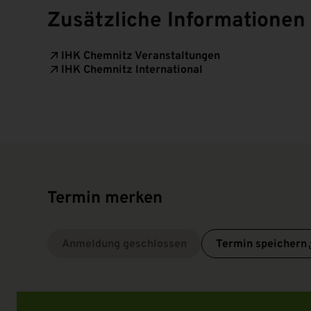
Zusätzliche Informationen
IHK Chemnitz Veranstaltungen
IHK Chemnitz International
Termin merken
Anmeldung geschlossen
Termin speichern