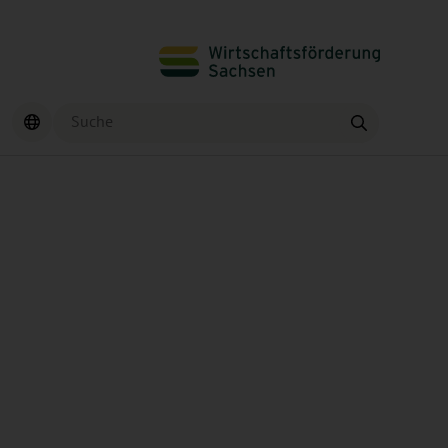
Suche
Finden