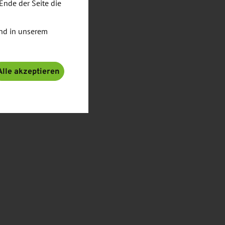
Ende der Seite die
nd in unserem
Alle akzeptieren