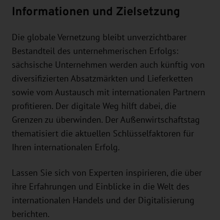
Informationen und Zielsetzung
Die globale Vernetzung bleibt unverzichtbarer
Bestandteil des unternehmerischen Erfolgs:
sächsische Unternehmen werden auch künftig von
diversifizierten Absatzmärkten und Lieferketten
sowie vom Austausch mit internationalen Partnern
profitieren. Der digitale Weg hilft dabei, die
Grenzen zu überwinden. Der Außenwirtschaftstag
thematisiert die aktuellen Schlüsselfaktoren für
Ihren internationalen Erfolg.
Lassen Sie sich von Experten inspirieren, die über
ihre Erfahrungen und Einblicke in die Welt des
internationalen Handels und der Digitalisierung
berichten.