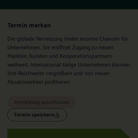
Termin merken
Die globale Vernetzung bietet enorme Chancen für
Unternehmen. Sie eröffnet Zugang zu neuen
Märkten, Kunden und Kooperationspartnern
weltweit. International tätige Unternehmen können
ihre Reichweite vergrößern und von neuen
Absatzmärkten profitieren.
Anmeldung geschlossen
Termin speichern