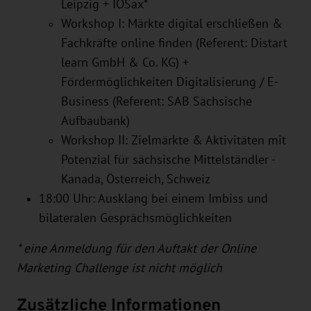
Leipzig + IOSax*
Workshop I: Märkte digital erschließen &
Fachkräfte online finden (Referent: Distart
learn GmbH & Co. KG) +
Fördermöglichkeiten Digitalisierung / E-
Business (Referent: SAB Sächsische
Aufbaubank)
Workshop II: Zielmärkte & Aktivitäten mit
Potenzial für sächsische Mittelständler -
Kanada, Österreich, Schweiz
18:00 Uhr: Ausklang bei einem Imbiss und
bilateralen Gesprächsmöglichkeiten
* eine Anmeldung für den Auftakt der Online
Marketing Challenge ist nicht möglich
Zusätzliche Informationen