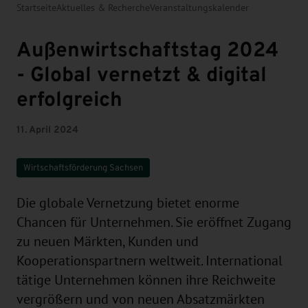
Startseite
Aktuelles & Recherche
Veranstaltungskalender
Außenwirtschaftstag 2024
- Global vernetzt & digital
erfolgreich
11. April 2024
Wirtschaftsförderung Sachsen
Die globale Vernetzung bietet enorme
Chancen für Unternehmen. Sie eröffnet Zugang
zu neuen Märkten, Kunden und
Kooperationspartnern weltweit. International
tätige Unternehmen können ihre Reichweite
vergrößern und von neuen Absatzmärkten