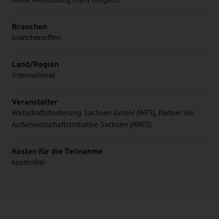
Branchen
branchenoffen
Land/Region
International
Veranstalter
Wirtschaftsförderung Sachsen GmbH (WFS), Partner der
Außenwirtschaftsinitiative Sachsen (AWIS)
Kosten für die Teilnahme
kostenfrei