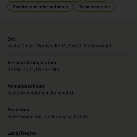
Zusätzliche Informationen
Termin merken
Ort
Veolia GmbH, Nordstraße 15, 04420 Markranstädt
Veranstaltungsdatum
07. Mai 2024, 09 - 12 Uhr
Anmeldeschluss
Keine Anmeldung mehr möglich
Branchen
Prozessindustrie, Ernährungswirtschaft
Land/Region