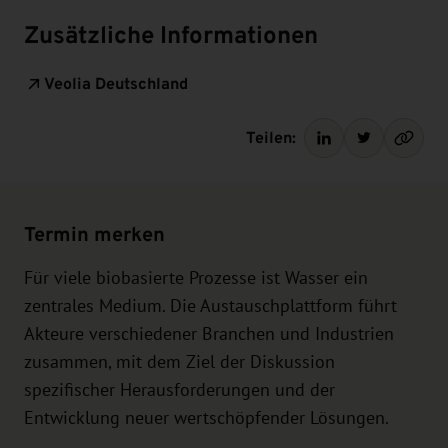
Zusätzliche Informationen
Veolia Deutschland
Teilen:
Termin merken
Für viele biobasierte Prozesse ist Wasser ein
zentrales Medium. Die Austauschplattform führt
Akteure verschiedener Branchen und Industrien
zusammen, mit dem Ziel der Diskussion
spezifischer Herausforderungen und der
Entwicklung neuer wertschöpfender Lösungen.