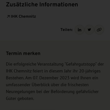
Zusätzliche Informationen
IHK Chemnitz
Teilen:
Termin merken
Die erfolgreiche Veranstaltung "Gefahrgutstopp" der
IHK Chemnitz feiert in diesem Jahr ihr 20-jähriges
Bestehen. Am 07. Dezember 2023 wird Ihnen ein
umfassender Überblick über die frischesten
Neuregelungen bei der Beförderung gefährlicher
Güter geboten.