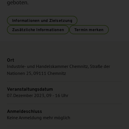
geboten.
Informationen und Zielsetzung
Zusätzliche Informationen
Termin merken
Ort
Industrie- und Handelskammer Chemnitz, Straße der
Nationen 25, 09111 Chemnitz
Veranstaltungsdatum
07. Dezember 2023, 09 - 16 Uhr
Anmeldeschluss
Keine Anmeldung mehr möglich