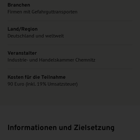
Branchen
Firmen mit Gefahrguttransporten
Land/Region
Deutschland und weltweit
Veranstalter
Industrie- und Handelskammer Chemnitz
Kosten für die Teilnahme
90 Euro (inkl. 19% Umsatzsteuer)
Informationen und Zielsetzung