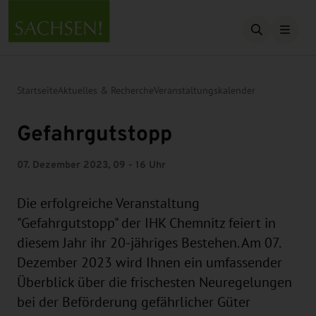
Suche öffn
Startseite
Aktuelles & Recherche
Veranstaltungskalender
Gefahrgutstopp
07. Dezember 2023, 09 - 16 Uhr
Die erfolgreiche Veranstaltung
"Gefahrgutstopp" der IHK Chemnitz feiert in
diesem Jahr ihr 20-jähriges Bestehen. Am 07.
Dezember 2023 wird Ihnen ein umfassender
Überblick über die frischesten Neuregelungen
bei der Beförderung gefährlicher Güter