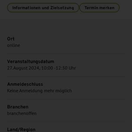
Informationen und Zielsetzung
Termin merken
Ort
online
Veranstaltungsdatum
27. August 2024, 10:00 -12:30 Uhr
Anmeldeschluss
Keine Anmeldung mehr möglich
Branchen
branchenoffen
Land/Region