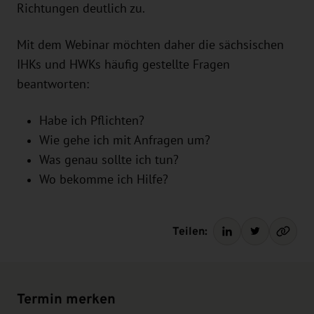
Richtungen deutlich zu.
Mit dem Webinar möchten daher die sächsischen
IHKs und HWKs häufig gestellte Fragen
beantworten:
Habe ich Pflichten?
Wie gehe ich mit Anfragen um?
Was genau sollte ich tun?
Wo bekomme ich Hilfe?
Teilen:
Termin merken