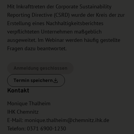
Mit Inkrafttreten der Corporate Sustainability
Reporting Directive (CSRD) wurde der Kreis der zur
Erstellung eines Nachhaltigkeitsberichtes
verpflichteten Unternehmen maßgeblich
ausgeweitet. Im Webinar werden häufig gestellte
Fragen dazu beantwortet.
Anmeldung geschlossen
Termin speichern
Kontakt
Monique Thalheim
IHK Chemnitz
E-Mail:
monique.thalheim@chemnitz.ihk.de
Telefon: 0371 6900-1230