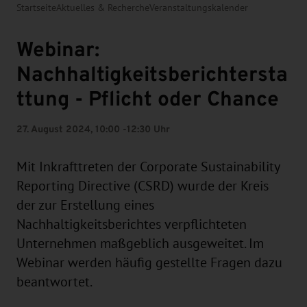
Startseite
Aktuelles & Recherche
Veranstaltungskalender
Webinar:
Nachhaltigkeitsberichtersta
ttung - Pflicht oder Chance
27. August 2024, 10:00 -12:30 Uhr
Mit Inkrafttreten der Corporate Sustainability
Reporting Directive (CSRD) wurde der Kreis
der zur Erstellung eines
Nachhaltigkeitsberichtes verpflichteten
Unternehmen maßgeblich ausgeweitet. Im
Webinar werden häufig gestellte Fragen dazu
beantwortet.