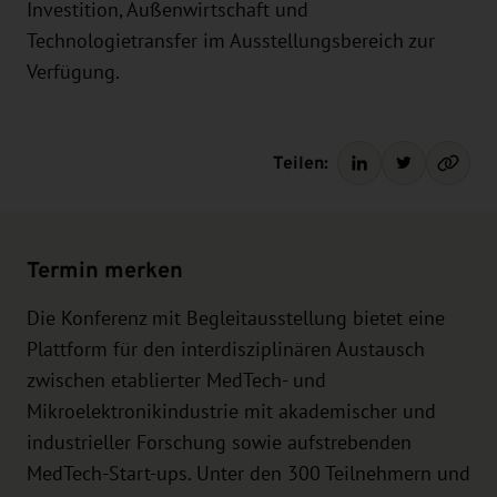
Investition, Außenwirtschaft und
Technologietransfer im Ausstellungsbereich zur
Verfügung.
Teilen:
Termin merken
Die Konferenz mit Begleitausstellung bietet eine
Plattform für den interdisziplinären Austausch
zwischen etablierter MedTech- und
Mikroelektronikindustrie mit akademischer und
industrieller Forschung sowie aufstrebenden
MedTech-Start-ups. Unter den 300 Teilnehmern und