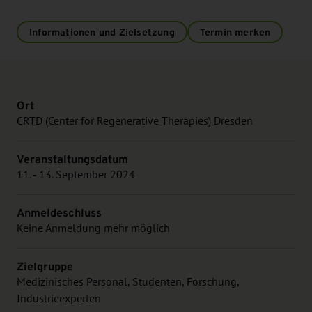
Informationen und Zielsetzung
Termin merken
Ort
CRTD (Center for Regenerative Therapies) Dresden
Veranstaltungsdatum
11. - 13. September 2024
Anmeldeschluss
Keine Anmeldung mehr möglich
Zielgruppe
Medizinisches Personal, Studenten, Forschung,
Industrieexperten