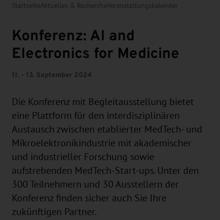
Startseite
Aktuelles & Recherche
Veranstaltungskalender
Konferenz: Al and
Electronics for Medicine
11. - 13. September 2024
Die Konferenz mit Begleitausstellung bietet
eine Plattform für den interdisziplinären
Austausch zwischen etablierter MedTech- und
Mikroelektronikindustrie mit akademischer
und industrieller Forschung sowie
aufstrebenden MedTech-Start-ups. Unter den
300 Teilnehmern und 30 Ausstellern der
Konferenz finden sicher auch Sie Ihre
zukünftigen Partner.