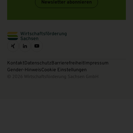
Newsletter abonnieren
Kontakt
Datenschutz
Barrierefreiheit
Impressum
Gender-Hinweis
Cookie Einstellungen
© 2026 Wirtschaftsförderung Sachsen GmbH