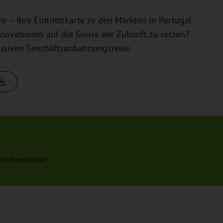
 – Ihre Eintrittskarte zu den Märkten in Portugal
nnovationen auf die Gleise der Zukunft zu setzen?
lusiven Geschäftsanbahnungsreise.
en Newsletter