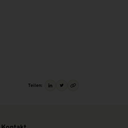
Teilen:
Kontakt