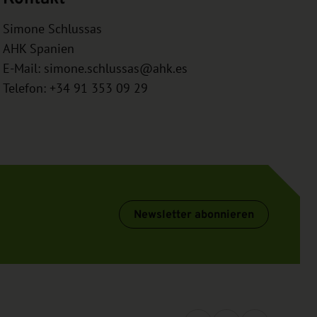
Simone Schlussas
AHK Spanien
E-Mail:
simone.schlussas@ahk.es
Telefon: +34 91 353 09 29
Newsletter abonnieren