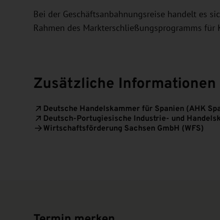
Bei der Geschäftsanbahnungsreise handelt es 
Rahmen des Markterschließungsprogramms für
Zusätzliche Informationen
Deutsche Handelskammer für Spanien (AHK Spa
Deutsch-Portugiesische Industrie- und Handel
Wirtschaftsförderung Sachsen GmbH (WFS)
Termin merken