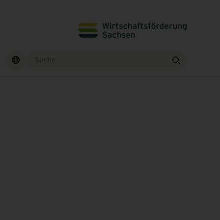
Suche
Finden