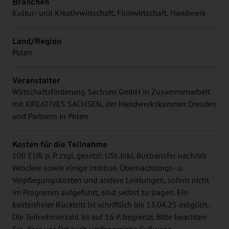
Branchen
Kultur- und Kreativwirtschaft, Filmwirtschaft, Handwerk
Land/Region
Polen
Veranstalter
Wirtschaftsförderung Sachsen GmbH in Zusammenarbeit
mit KREATIVES SACHSEN, der Handwerkskammer Dresden
und Partnern in Polen
Kosten für die Teilnahme
100 EUR p. P. zzgl. gesetzl. USt. inkl. Bustransfer nach/ab
Wrocław sowie einige Imbisse. Übernachtungs- u.
Verpflegungskosten und andere Leistungen, sofern nicht
im Programm aufgeführt, sind selbst zu tragen. Ein
kostenfreier Rücktritt ist schriftlich bis 13.04.25 möglich.
Die Teilnehmerzahl ist auf 16 P. begrenzt. Bitte beachten