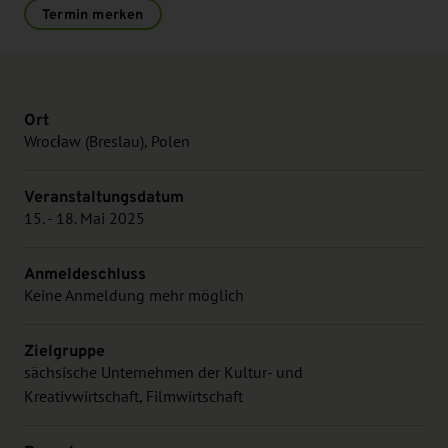
Termin merken
Ort
Wrocław (Breslau), Polen
Veranstaltungsdatum
15. - 18. Mai 2025
Anmeldeschluss
Keine Anmeldung mehr möglich
Zielgruppe
sächsische Unternehmen der Kultur- und
Kreativwirtschaft, Filmwirtschaft