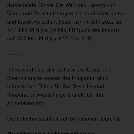
darstellende Künste. Der Wert des Exports von
Waren und Dienstleistungen der polnischen Kultur-
und Kreativwirtschaft belief sich im Jahr 2022 auf
32,1 Mio. PLN (ca. 7,4 Mio. EUR) und des Imports
auf 28,2 Mio. PLN (ca. 6,55 Mio. EUR).
----------
Interessierte aus der sächsischen Kultur- und
Kreativbranche können das Programm aktiv
mitgestalten. Teilen Sie Ihre Besuchs- und
Kooperationswünsche gern direkt bei Ihrer
Anmeldung mit.
Die Teilnehmerzahl ist auf 16 Personen begrenzt.