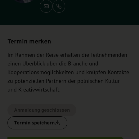
Anrufen: +49-351-2138 130
Termin merken
Im Rahmen der Reise erhalten die Teilnehmenden
einen Überblick über die Branche und
Kooperationsmöglichkeiten und knüpfen Kontakte
zu potenziellen Partnern der polnischen Kultur-
und Kreativwirtschaft.
Anmeldung geschlossen
Termin speichern