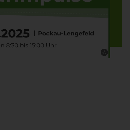
Quelle