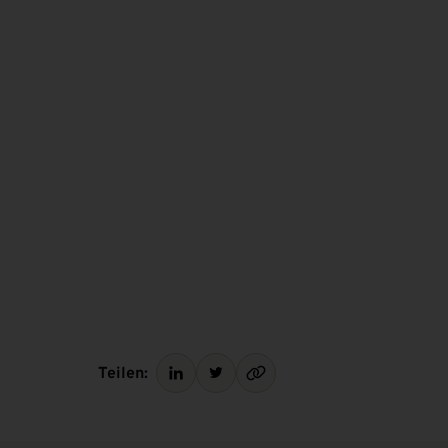
Teilen: