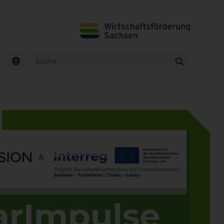
Suche
Finden