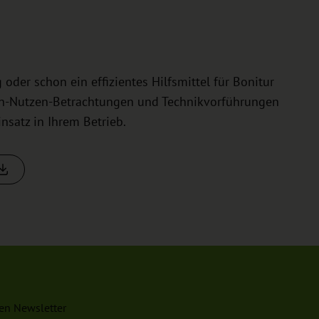
oder schon ein effizientes Hilfsmittel für Bonitur
en-Nutzen-Betrachtungen und Technikvorführungen
satz in Ihrem Betrieb.
en Newsletter