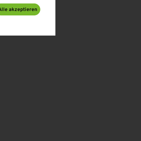
Alle akzeptieren