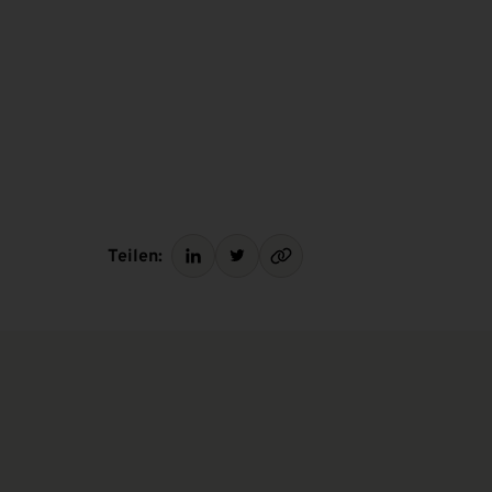
Teilen: