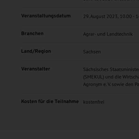
Veranstaltungsdatum
29. August 2023, 10.00 - 
Branchen
Agrar- und Landtechnik
Land/Region
Sachsen
Veranstalter
Sächsisches Staatsministe
(SMEKUL) und die Wirtsc
Agronym e. V. sowie den P
Kosten für die Teilnahme
kostenfrei