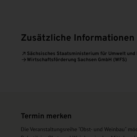
Zusätzliche Informationen
Sächsisches Staatsministerium für Umwelt und
Wirtschaftsförderung Sachsen GmbH (WFS)
Termin merken
Die Veranstaltungsreihe "Obst- und Weinbau" mö