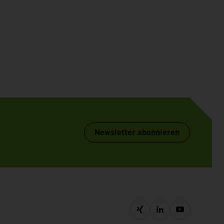
Newsletter abonnieren