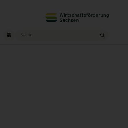
Suche
Finden