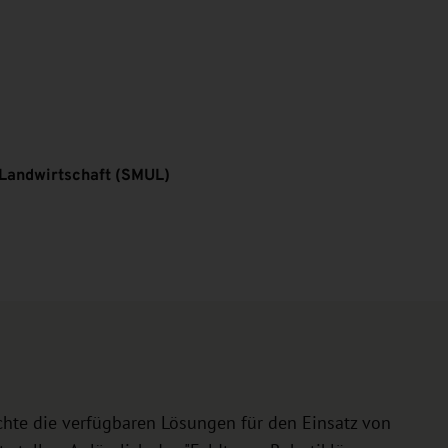
 Landwirtschaft (SMUL)
chte die verfügbaren Lösungen für den Einsatz von