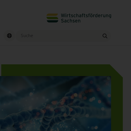
Suche
Finden