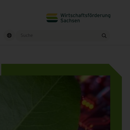
Suche
Finden