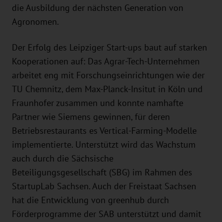
die Ausbildung der nächsten Generation von
Agronomen.
Der Erfolg des Leipziger Start-ups baut auf starken
Kooperationen auf: Das Agrar-Tech-Unternehmen
arbeitet eng mit Forschungseinrichtungen wie der
TU Chemnitz, dem Max-Planck-Insitut in Köln und
Fraunhofer zusammen und konnte namhafte
Partner wie Siemens gewinnen, für deren
Betriebsrestaurants es Vertical-Farming-Modelle
implementierte. Unterstützt wird das Wachstum
auch durch die Sächsische
Beteiligungsgesellschaft (SBG) im Rahmen des
StartupLab Sachsen. Auch der Freistaat Sachsen
hat die Entwicklung von greenhub durch
Förderprogramme der SAB unterstützt und damit