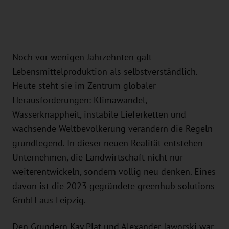
Noch vor wenigen Jahrzehnten galt
Lebensmittelproduktion als selbstverständlich.
Heute steht sie im Zentrum globaler
Herausforderungen: Klimawandel,
Wasserknappheit, instabile Lieferketten und
wachsende Weltbevölkerung verändern die Regeln
grundlegend. In dieser neuen Realität entstehen
Unternehmen, die Landwirtschaft nicht nur
weiterentwickeln, sondern völlig neu denken. Eines
davon ist die 2023 gegründete greenhub solutions
GmbH aus Leipzig.
Den Gründern Kay Plat und Alexander Jaworski war