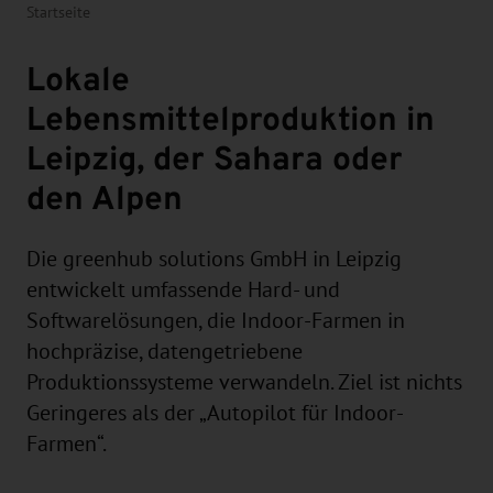
Startseite
Lokale
Lebensmittelproduktion in
Leipzig, der Sahara oder
den Alpen
Die greenhub solutions GmbH in Leipzig
entwickelt umfassende Hard- und
Softwarelösungen, die Indoor-Farmen in
hochpräzise, datengetriebene
Produktionssysteme verwandeln. Ziel ist nichts
Geringeres als der „Autopilot für Indoor-
Farmen“.