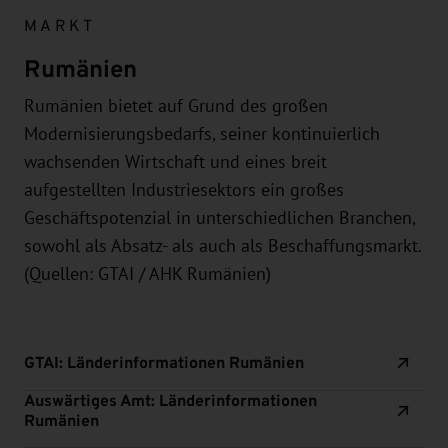
MARKT
Rumänien
Rumänien bietet auf Grund des großen
Modernisierungsbedarfs, seiner kontinuierlich
wachsenden Wirtschaft und eines breit
aufgestellten Industriesektors ein großes
Geschäftspotenzial in unterschiedlichen Branchen,
sowohl als Absatz- als auch als Beschaffungsmarkt.
(Quellen: GTAI / AHK Rumänien)
GTAI: Länderinformationen Rumänien
Auswärtiges Amt: Länderinformationen
Rumänien