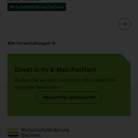
Wirtschaftsförderung Sachsen
Alle Veranstaltungen
Direkt in Ihr E-Mail-Postfach
Bleiben Sie auf dem Laufenden mit unserem 14-
täglichen Newsletter
Newsletter abonnieren