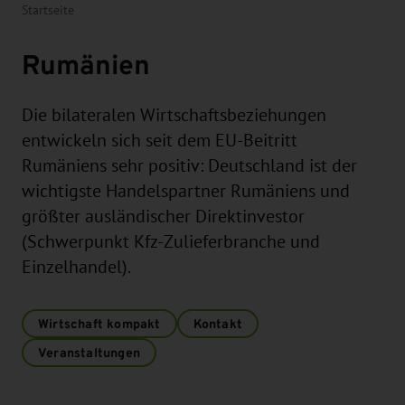
Startseite
Rumänien
Die bilateralen Wirtschaftsbeziehungen
entwickeln sich seit dem EU-Beitritt
Rumäniens sehr positiv: Deutschland ist der
wichtigste Handelspartner Rumäniens und
größter ausländischer Direktinvestor
(Schwerpunkt Kfz-Zulieferbranche und
Einzelhandel).
Wirtschaft kompakt
Kontakt
Veranstaltungen