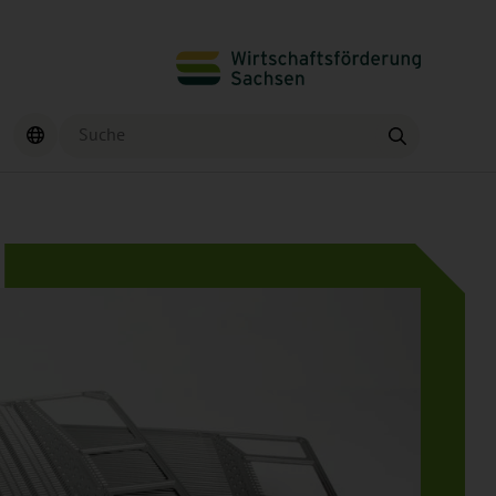
Suche
Finden