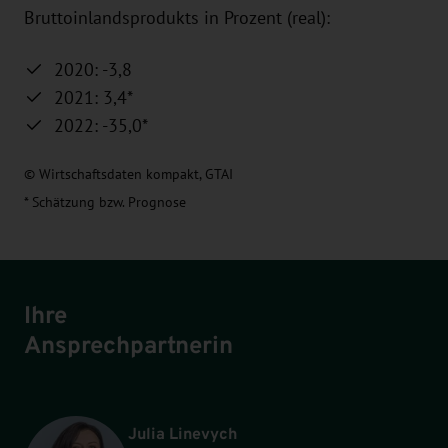
Bruttoinlandsprodukts in Prozent (real):
2020: -3,8
2021: 3,4*
2022: -35,0*
© Wirtschaftsdaten kompakt, GTAI
* Schätzung bzw. Prognose
Ihre
Ansprechpartnerin
Julia Linevych