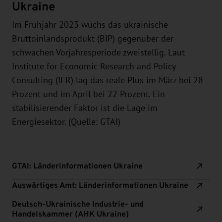
Ukraine
Im Frühjahr 2023 wuchs das ukrainische
Bruttoinlandsprodukt (BIP) gegenüber der
schwachen Vorjahresperiode zweistellig. Laut
Institute for Economic Research and Policy
Consulting (IER) lag das reale Plus im März bei 28
Prozent und im April bei 22 Prozent. Ein
stabilisierender Faktor ist die Lage im
Energiesektor. (Quelle: GTAI)
GTAI: Länderinformationen Ukraine
Auswärtiges Amt: Länderinformationen Ukraine
Deutsch-Ukrainische Industrie- und
Handelskammer (AHK Ukraine)