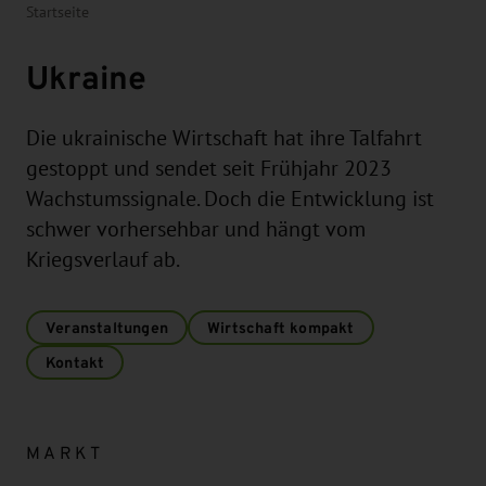
Startseite
Ukraine
Die ukrainische Wirtschaft hat ihre Talfahrt
gestoppt und sendet seit Frühjahr 2023
Wachstumssignale. Doch die Entwicklung ist
schwer vorhersehbar und hängt vom
Kriegsverlauf ab.
Veranstaltungen
Wirtschaft kompakt
Kontakt
MARKT