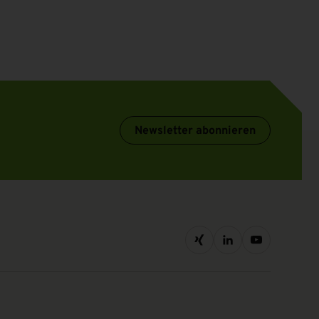
Newsletter abonnieren