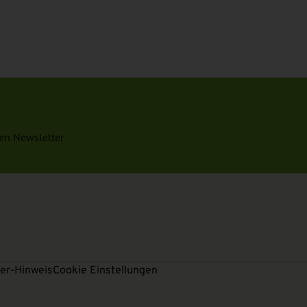
en Newsletter
er-Hinweis
Cookie Einstellungen