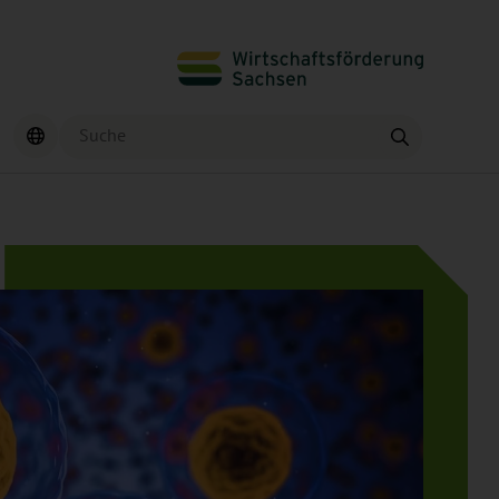
Suche
Finden