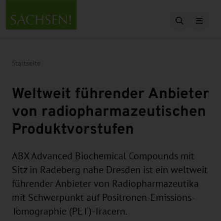
Suche öffn
Startseite
Weltweit führender Anbieter
von radiopharmazeutischen
Produktvorstufen
ABX Advanced Biochemical Compounds mit
Sitz in Radeberg nahe Dresden ist ein weltweit
führender Anbieter von Radiopharmazeutika
mit Schwerpunkt auf Positronen-Emissions-
Tomographie (PET)-Tracern.