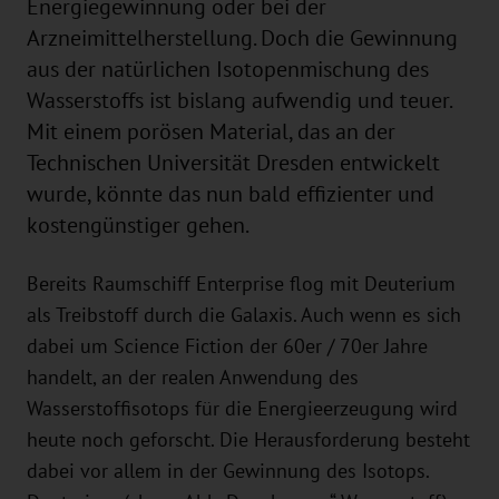
Energiegewinnung oder bei der
Arzneimittelherstellung. Doch die Gewinnung
aus der natürlichen Isotopenmischung des
Wasserstoffs ist bislang aufwendig und teuer.
Mit einem porösen Material, das an der
Technischen Universität Dresden entwickelt
wurde, könnte das nun bald effizienter und
kostengünstiger gehen.
Bereits Raumschiff Enterprise flog mit Deuterium
als Treibstoff durch die Galaxis. Auch wenn es sich
dabei um Science Fiction der 60er / 70er Jahre
handelt, an der realen Anwendung des
Wasserstoffisotops für die Energieerzeugung wird
heute noch geforscht. Die Herausforderung besteht
dabei vor allem in der Gewinnung des Isotops.