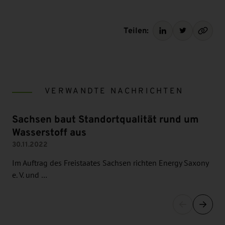
Teilen:
VERWANDTE NACHRICHTEN
Sachsen baut Standortqualität rund um
Wasserstoff aus
30.11.2022
Im Auftrag des Freistaates Sachsen richten Energy Saxony
e. V. und …