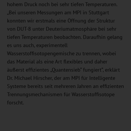
hohem Druck noch bei sehr tiefen Temperaturen.
„Bei unseren Messungen am MPI in Stuttgart
konnten wir erstmals eine Öffnung der Struktur
von DUT-8 unter Deuteriumatmosphäre bei sehr
tiefen Temperaturen beobachten. Daraufhin gelang
es uns auch, experimentell
Wasserstoffisotopengemische zu trennen, wobei
das Material als eine Art flexibles und daher
äußerst effizientes „Quantensieb“ fungiert“, erklärt
Dr. Michael Hirscher, der am MPI für Intelligente
Systeme bereits seit mehreren Jahren an effizienten
Trennungsmechanismen für Wasserstoffisotope
forscht.