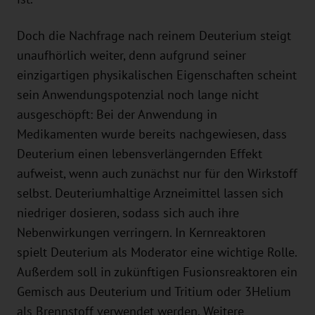
Doch die Nachfrage nach reinem Deuterium steigt
unaufhörlich weiter, denn aufgrund seiner
einzigartigen physikalischen Eigenschaften scheint
sein Anwendungspotenzial noch lange nicht
ausgeschöpft: Bei der Anwendung in
Medikamenten wurde bereits nachgewiesen, dass
Deuterium einen lebensverlängernden Effekt
aufweist, wenn auch zunächst nur für den Wirkstoff
selbst. Deuteriumhaltige Arzneimittel lassen sich
niedriger dosieren, sodass sich auch ihre
Nebenwirkungen verringern. In Kernreaktoren
spielt Deuterium als Moderator eine wichtige Rolle.
Außerdem soll in zukünftigen Fusionsreaktoren ein
Gemisch aus Deuterium und Tritium oder 3Helium
als Brennstoff verwendet werden. Weitere