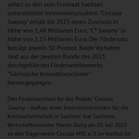
sofort zu den vom Freistaat Sachsen
unterstützten Innovationsclustern. "Circular
Saxony" erhält bis 2025 einen Zuschuss in
Höhe von 1,48 Millionen Euro, "C³ Saxony" in
Höhe von 2,15 Millionen Euro. Der Fördersatz
beträgt jeweils 50 Prozent. Beide Vorhaben
sind aus der zweiten Runde des 2021
durchgeführten Förderwettbewerbs
"Sächsische Innovationscluster"
hervorgegangen.
Den Förderbescheid für das Projekt "Circular
Saxony – Aufbau eines Innovationsclusters für die
Kreislaufwirtschaft in Sachsen" hat Sachsens
Wirtschaftsminister Martin Dulig am 07. Juli 2022
an den Trägerverein Circular MTC e. V. im Institut für