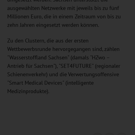
ausgewählten Netzwerke mit jeweils bis zu fünf
Millionen Euro, die in einem Zeitraum von bis zu
zehn Jahren eingesetzt werden können.
Zu den Clustern, die aus der ersten
Wettbewerbsrunde hervorgegangen sind, zählen
"Wasserstoffland Sachsen" (damals "HZwo –
Antrieb für Sachsen"), "SET4FUTURE" (regionaler
Schienenverkehr) und die Verwertungsoffensive
"Smart Medical Devices" (intelligente
Medizinprodukte).