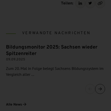
Teilen:
VERWANDTE NACHRICHTEN
Bildungsmonitor 2025: Sachsen wieder
Spitzenreiter
09.09.2025
Zum 20. Mal in Folge belegt Sachsens Bildungssystem im
Vergleich aller …
Alle News