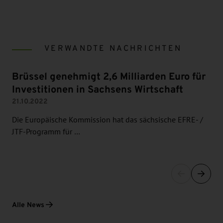
VERWANDTE NACHRICHTEN
Brüssel genehmigt 2,6 Milliarden Euro für
Investitionen in Sachsens Wirtschaft
21.10.2022
Die Europäische Kommission hat das sächsische EFRE- /
JTF-Programm für …
Alle News