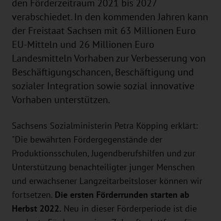
den Förderzeitraum 2021 bis 2027
verabschiedet. In den kommenden Jahren kann
der Freistaat Sachsen mit 63 Millionen Euro
EU-Mitteln und 26 Millionen Euro
Landesmitteln Vorhaben zur Verbesserung von
Beschäftigungschancen, Beschäftigung und
sozialer Integration sowie sozial innovative
Vorhaben unterstützen.
Sachsens Sozialministerin Petra Köpping erklärt:
"Die bewährten Fördergegenstände der
Produktionsschulen, Jugendberufshilfen und zur
Unterstützung benachteiligter junger Menschen
und erwachsener Langzeitarbeitsloser können wir
fortsetzen.
Die ersten Förderrunden starten ab
Herbst 2022.
Neu in dieser Förderperiode ist die