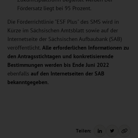
Fördersatz liegt bei 95 Prozent.
Die Förderrichtlinie "ESF Plus" des SMS wird in
Kürze im Sächsischen Amtsblatt sowie auf der
Internetseite der Sächsischen Aufbaubank (SAB)
veröffentlicht.
Alle erforderlichen Informationen zu
den Antragsstichtagen und konkretisierende
Bestimmungen werden bis Ende Juni 2022
ebenfalls
auf den Internetseiten der SAB
bekanntgegeben.
Teilen: