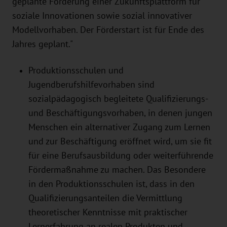
geplante Förderung einer Zukunftsplattform für
soziale Innovationen sowie sozial innovativer
Modellvorhaben. Der Förderstart ist für Ende des
Jahres geplant."
Produktionsschulen und
Jugendberufshilfevorhaben sind
sozialpädagogisch begleitete Qualifizierungs-
und Beschäftigungsvorhaben, in denen jungen
Menschen ein alternativer Zugang zum Lernen
und zur Beschäftigung eröffnet wird, um sie fit
für eine Berufsausbildung oder weiterführende
Fördermaßnahme zu machen. Das Besondere
in den Produktionsschulen ist, dass in den
Qualifizierungsanteilen die Vermittlung
theoretischer Kenntnisse mit praktischer
Lernerfahrung an realen Produkten und