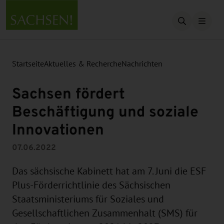
Suche öffn
Startseite
Aktuelles & Recherche
Nachrichten
Sachsen fördert
Beschäftigung und soziale
Innovationen
07.06.2022
Das sächsische Kabinett hat am 7. Juni die ESF
Plus-Förderrichtlinie des Sächsischen
Staatsministeriums für Soziales und
Gesellschaftlichen Zusammenhalt (SMS) für