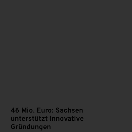
N
46 Mio. Euro: Sachsen
unterstützt innovative
Gründungen