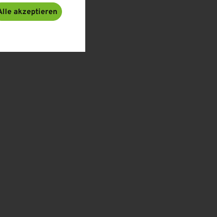
Alle akzeptieren