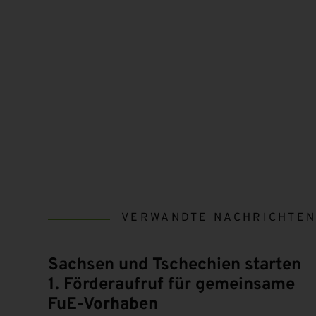
VERWANDTE NACHRICHTE
Sachsen und Tschechien starten
1. Förderaufruf für gemeinsame
FuE-Vorhaben