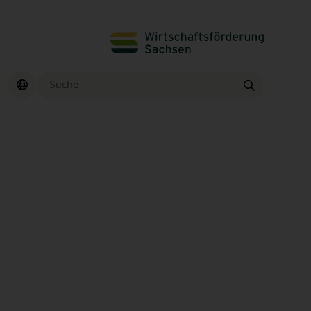
Suche
Finden