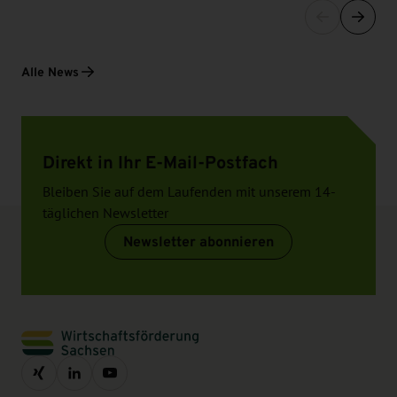
Alle News
Direkt in Ihr E-Mail-Postfach
Bleiben Sie auf dem Laufenden mit unserem 14-
täglichen Newsletter
Newsletter abonnieren