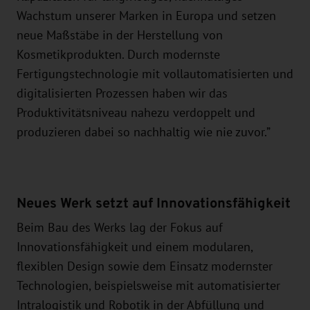
Wachstum unserer Marken in Europa und setzen
neue Maßstäbe in der Herstellung von
Kosmetikprodukten. Durch modernste
Fertigungstechnologie mit vollautomatisierten und
digitalisierten Prozessen haben wir das
Produktivitätsniveau nahezu verdoppelt und
produzieren dabei so nachhaltig wie nie zuvor.”
Neues Werk setzt auf Innovationsfähigkeit
Beim Bau des Werks lag der Fokus auf
Innovationsfähigkeit und einem modularen,
flexiblen Design sowie dem Einsatz modernster
Technologien, beispielsweise mit automatisierter
Intralogistik und Robotik in der Abfüllung und