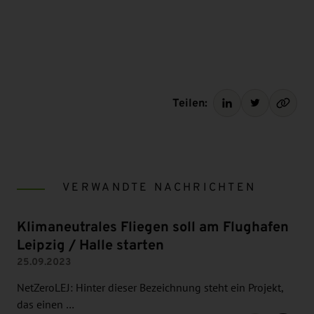
Teilen:
VERWANDTE NACHRICHTEN
Klimaneutrales Fliegen soll am Flughafen
Leipzig / Halle starten
25.09.2023
NetZeroLEJ: Hinter dieser Bezeichnung steht ein Projekt,
das einen …