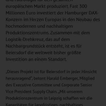
europäischen Markt produziert. Fast 300
Millionen Euro investiert der Hamburger DAX-
Konzern im Herzen Europas in den Neubau des
hochmodernen und nachhaltigen
Produktionszentrums. Zusammen mit dem
Logistik-Drehkreuz, das auf dem
Nachbargrundstück entsteht, ist es für
Beiersdorf die weltweit bisher größte
Investition an einem Standort.
„Dieses Projekt ist für Beiersdorf in jeder Hinsicht
herausragend“, betont Harald Emberger, Mitglied
des Executive Committee und Corporate Senior
Vice President Supply Chain. „Mit unserem
Produktionszentrum in Leipzig schaffen wir die
Kapazitäten für langfristiges, nachhaltiges