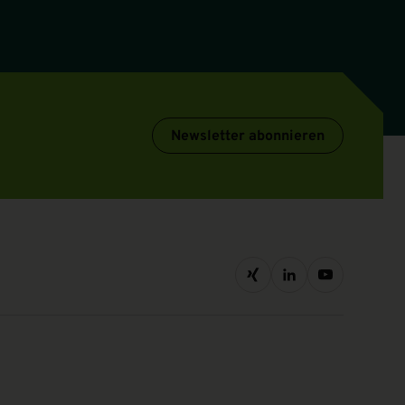
Newsletter abonnieren