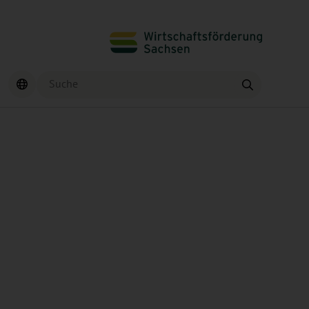
Suche
Finden