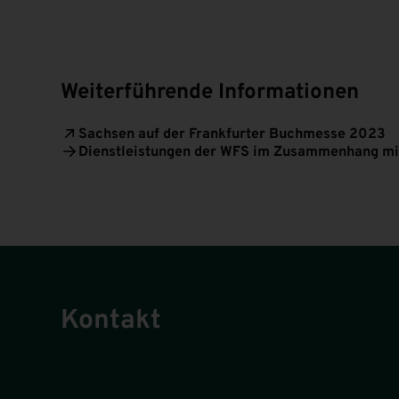
Weiterführende Informationen
Sachsen auf der Frankfurter Buchmesse 2023
Dienstleistungen der WFS im Zusammenhang m
Kontakt