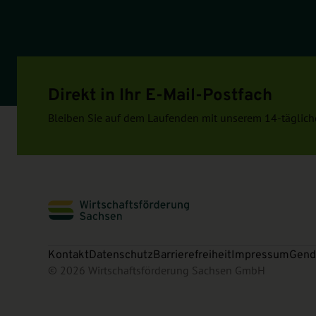
Direkt in Ihr E-Mail-Postfach
Bleiben Sie auf dem Laufenden mit unserem 14-täglich
Kontakt
Datenschutz
Barrierefreiheit
Impressum
Gend
© 2026 Wirtschaftsförderung Sachsen GmbH