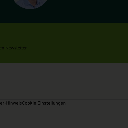
en Newsletter
er-Hinweis
Cookie Einstellungen