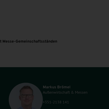
it Messe-Gemeinschaftsständen
Markus Brömel
Außenwirtschaft & Messen
+351-2138 141