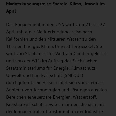
Markterkundungsreise Energie, Klima, Umwelt im
April
Das Engagement in den USA wird vom 21. bis 27.
April mit einer Markterkundungsreise nach
Kalifornien und den Mittleren Westen zu den
Themen Energie, Klima, Umwelt fortgesetzt. Sie
wird von Staatsminister Wolfram Günther geleitet
und von der WFS im Auftrag des Sächsischen
Staatsministeriums für Energie, Klimaschutz,
Umwelt und Landwirtschaft (SMEKUL)
durchgeführt. Die Reise richtet sich vor allem an
Anbieter von Technologien und Lösungen aus den
Bereichen erneuerbare Energien, Wasserstoff,
Kreislaufwirtschaft sowie an Firmen, die sich mit
der klimaneutralen Transformation der Industrie