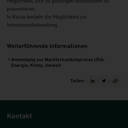
Möglichkeit, sich zu günstigen Konditionen zu
präsentieren.
In Kürze besteht die Möglichkeit zur
Interessensbekundung.
Weiterführende Informationen
Anmeldung zur Markterkundungsreise USA:
Energie, Klima, Umwelt
Teilen:
Kontakt