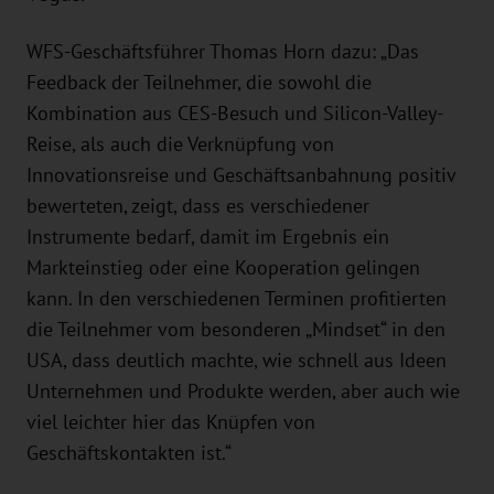
WFS-Geschäftsführer Thomas Horn dazu: „Das
Feedback der Teilnehmer, die sowohl die
Kombination aus CES-Besuch und Silicon-Valley-
Reise, als auch die Verknüpfung von
Innovationsreise und Geschäftsanbahnung positiv
bewerteten, zeigt, dass es verschiedener
Instrumente bedarf, damit im Ergebnis ein
Markteinstieg oder eine Kooperation gelingen
kann. In den verschiedenen Terminen profitierten
die Teilnehmer vom besonderen „Mindset“ in den
USA, dass deutlich machte, wie schnell aus Ideen
Unternehmen und Produkte werden, aber auch wie
viel leichter hier das Knüpfen von
Geschäftskontakten ist.“