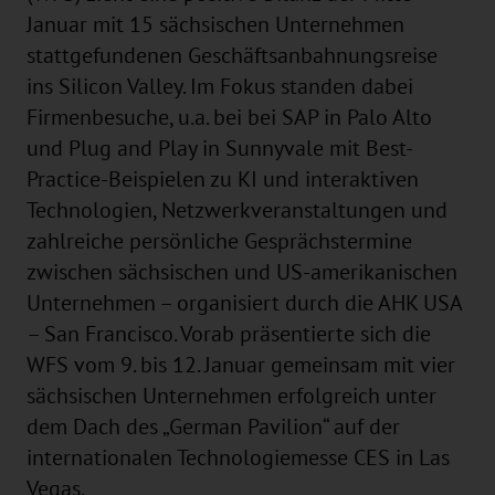
Januar mit 15 sächsischen Unternehmen
stattgefundenen Geschäftsanbahnungsreise
ins Silicon Valley. Im Fokus standen dabei
Firmenbesuche, u.a. bei bei SAP in Palo Alto
und Plug and Play in Sunnyvale mit Best-
Practice-Beispielen zu KI und interaktiven
Technologien, Netzwerkveranstaltungen und
zahlreiche persönliche Gesprächstermine
zwischen sächsischen und US-amerikanischen
Unternehmen – organisiert durch die AHK USA
– San Francisco. Vorab präsentierte sich die
WFS vom 9. bis 12. Januar gemeinsam mit vier
sächsischen Unternehmen erfolgreich unter
dem Dach des „German Pavilion“ auf der
internationalen Technologiemesse CES in Las
Vegas.