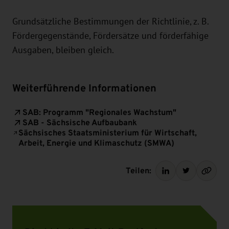
Grundsätzliche Bestimmungen der Richtlinie, z. B.
Fördergegenstände, Fördersätze und förderfähige
Ausgaben, bleiben gleich.
Weiterführende Informationen
SAB: Programm "Regionales Wachstum"
SAB - Sächsische Aufbaubank
Sächsisches Staatsministerium für Wirtschaft,
Arbeit, Energie und Klimaschutz (SMWA)
Teilen: