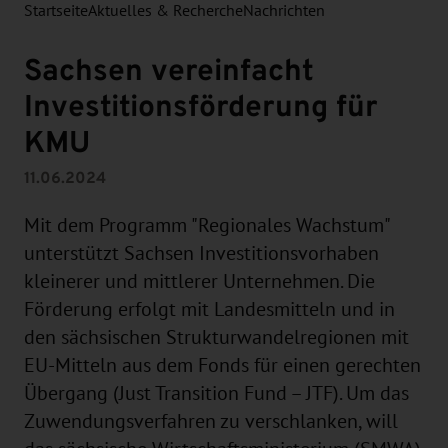
Startseite
Aktuelles & Recherche
Nachrichten
Sachsen vereinfacht
Investitionsförderung für
KMU
11.06.2024
Mit dem Programm "Regionales Wachstum"
unterstützt Sachsen Investitionsvorhaben
kleinerer und mittlerer Unternehmen. Die
Förderung erfolgt mit Landesmitteln und in
den sächsischen Strukturwandelregionen mit
EU-Mitteln aus dem Fonds für einen gerechten
Übergang (Just Transition Fund – JTF). Um das
Zuwendungsverfahren zu verschlanken, will