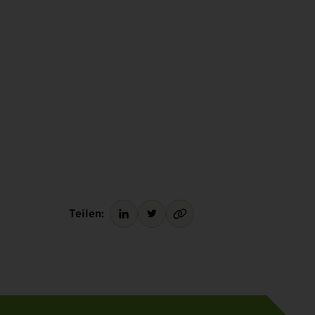
Teilen: