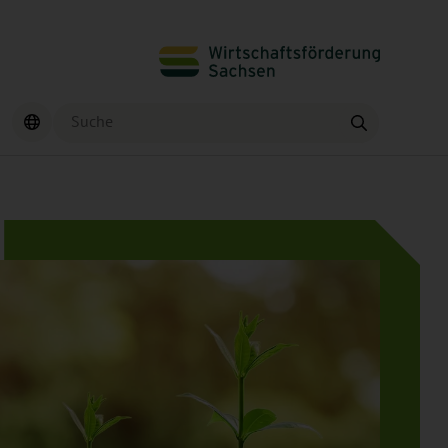
Suche
Finden