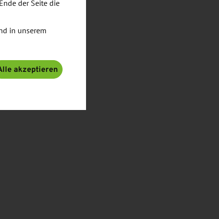
Ende der Seite die
nd in unserem
Alle akzeptieren