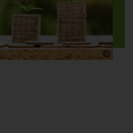
Quelle