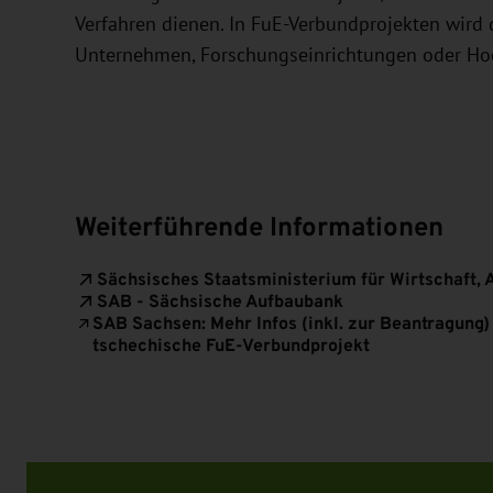
Verfahren dienen. In FuE-Verbundprojekten wir
Unternehmen, Forschungseinrichtungen oder Hoc
Weiterführende Informationen
Sächsisches Staatsministerium für Wirtschaft, 
SAB - Sächsische Aufbaubank
SAB Sachsen: Mehr Infos (inkl. zur Beantragung
tschechische FuE-Verbundprojekt