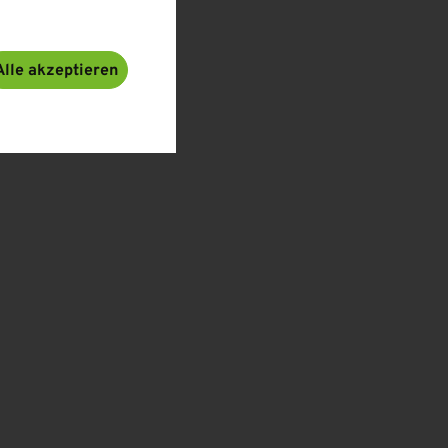
Alle akzeptieren