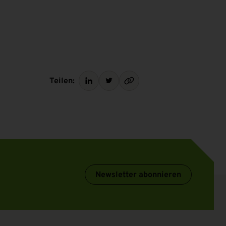
Teilen:
Newsletter abonnieren