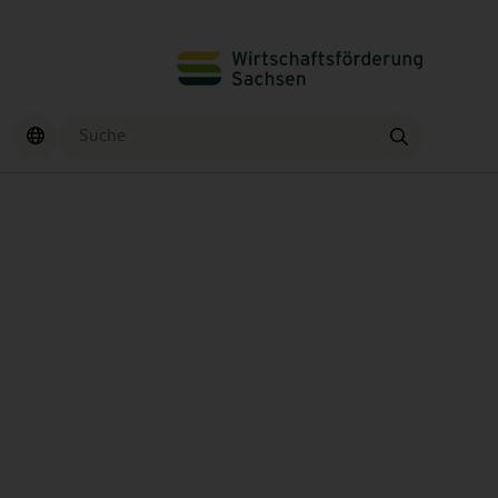
Suche
Finden