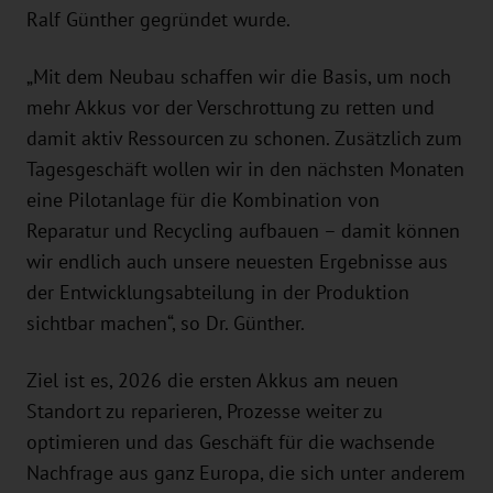
Ralf Günther gegründet wurde.
„Mit dem Neubau schaffen wir die Basis, um noch
mehr Akkus vor der Verschrottung zu retten und
damit aktiv Ressourcen zu schonen. Zusätzlich zum
Tagesgeschäft wollen wir in den nächsten Monaten
eine Pilotanlage für die Kombination von
Reparatur und Recycling aufbauen – damit können
wir endlich auch unsere neuesten Ergebnisse aus
der Entwicklungsabteilung in der Produktion
sichtbar machen“, so Dr. Günther.
Ziel ist es, 2026 die ersten Akkus am neuen
Standort zu reparieren, Prozesse weiter zu
optimieren und das Geschäft für die wachsende
Nachfrage aus ganz Europa, die sich unter anderem