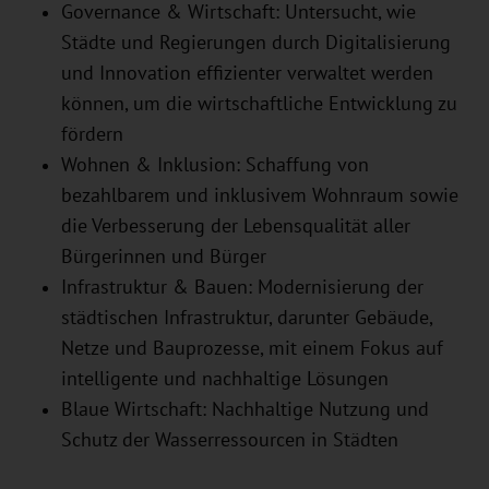
Governance & Wirtschaft: Untersucht, wie
Städte und Regierungen durch Digitalisierung
und Innovation effizienter verwaltet werden
können, um die wirtschaftliche Entwicklung zu
fördern
Wohnen & Inklusion: Schaffung von
bezahlbarem und inklusivem Wohnraum sowie
die Verbesserung der Lebensqualität aller
Bürgerinnen und Bürger
Infrastruktur & Bauen: Modernisierung der
städtischen Infrastruktur, darunter Gebäude,
Netze und Bauprozesse, mit einem Fokus auf
intelligente und nachhaltige Lösungen
Blaue Wirtschaft: Nachhaltige Nutzung und
Schutz der Wasserressourcen in Städten