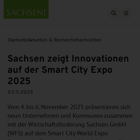
Suche öffn
Startseite
Aktuelles & Recherche
Nachrichten
Sachsen zeigt Innovationen
auf der Smart City Expo
2025
03.11.2025
Vom 4. bis 6. November 2025 präsentieren sich
neun Unternehmen und Kommunen zusammen
mit der Wirtschaftsförderung Sachsen GmbH
(WFS) auf dem Smart City World Expo