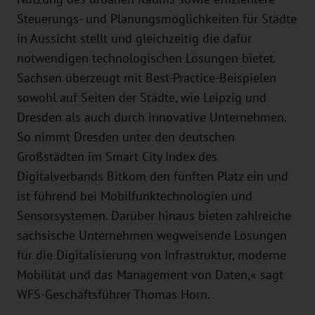
Steuerungs- und Planungsmöglichkeiten für Städte
in Aussicht stellt und gleichzeitig die dafür
notwendigen technologischen Lösungen bietet.
Sachsen überzeugt mit Best-Practice-Beispielen
sowohl auf Seiten der Städte, wie Leipzig und
Dresden als auch durch innovative Unternehmen.
So nimmt Dresden unter den deutschen
Großstädten im Smart City Index des
Digitalverbands Bitkom den fünften Platz ein und
ist führend bei Mobilfunktechnologien und
Sensorsystemen. Darüber hinaus bieten zahlreiche
sächsische Unternehmen wegweisende Lösungen
für die Digitalisierung von Infrastruktur, moderne
Mobilität und das Management von Daten,« sagt
WFS-Geschäftsführer Thomas Horn.