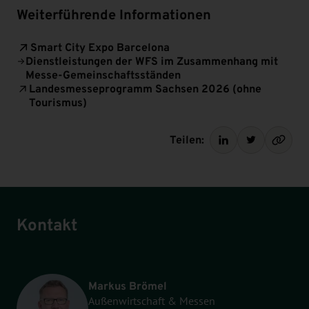
Weiterführende Informationen
Smart City Expo Barcelona
Dienstleistungen der WFS im Zusammenhang mit
Messe-Gemeinschaftsständen
Landesmesseprogramm Sachsen 2026 (ohne
Tourismus)
Teilen:
Kontakt
Markus Brömel
Außenwirtschaft & Messen