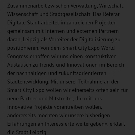
Zusammenarbeit zwischen Verwaltung, Wirtschaft,
Wissenschaft und Stadtgesellschaft. Das Referat
Digitale Stadt arbeitet in zahlreichen Projekten
gemeinsam mit internen und externen Partnern
daran, Leipzig als Vorreiter der Digitalisierung zu
positionieren. Von dem Smart City Expo World
Congress erhoffen wir uns einen konstruktiven
Austausch zu Trends und Innovationen im Bereich
der nachhaltigen und zukunftsorientierten
Stadtentwicklung. Mit unserer Teilnahme an der
Smart City Expo wollen wir einerseits offen sein für
neue Partner und Mitstreiter, die mit uns
innovative Projekte vorantreiben wollen,
andererseits möchten wir unsere bisherigen
Erfahrungen an Interessierte weitergeben«, erklärt
die Stadt Leipzig.