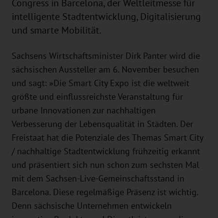
Congress in Barcelona, der Weltleitmesse für
intelligente Stadtentwicklung, Digitalisierung
und smarte Mobilität.
Sachsens Wirtschaftsminister Dirk Panter wird die
sächsischen Aussteller am 6. November besuchen
und sagt: »Die Smart City Expo ist die weltweit
größte und einflussreichste Veranstaltung für
urbane Innovationen zur nachhaltigen
Verbesserung der Lebensqualität in Städten. Der
Freistaat hat die Potenziale des Themas Smart City
/ nachhaltige Stadtentwicklung frühzeitig erkannt
und präsentiert sich nun schon zum sechsten Mal
mit dem Sachsen-Live-Gemeinschaftsstand in
Barcelona. Diese regelmäßige Präsenz ist wichtig.
Denn sächsische Unternehmen entwickeln