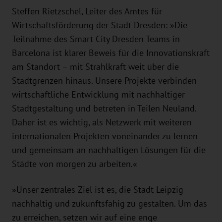
Steffen Rietzschel, Leiter des Amtes für
Wirtschaftsförderung der Stadt Dresden: »Die
Teilnahme des Smart City Dresden Teams in
Barcelona ist klarer Beweis für die Innovationskraft
am Standort – mit Strahlkraft weit über die
Stadtgrenzen hinaus. Unsere Projekte verbinden
wirtschaftliche Entwicklung mit nachhaltiger
Stadtgestaltung und betreten in Teilen Neuland.
Daher ist es wichtig, als Netzwerk mit weiteren
internationalen Projekten voneinander zu lernen
und gemeinsam an nachhaltigen Lösungen für die
Städte von morgen zu arbeiten.«
»Unser zentrales Ziel ist es, die Stadt Leipzig
nachhaltig und zukunftsfähig zu gestalten. Um das
zu erreichen, setzen wir auf eine enge