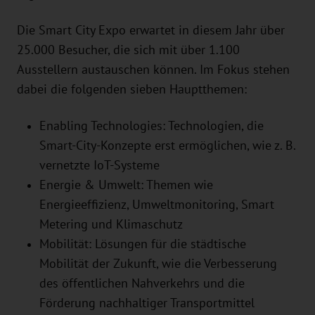
Die Smart City Expo erwartet in diesem Jahr über
25.000 Besucher, die sich mit über 1.100
Ausstellern austauschen können. Im Fokus stehen
dabei die folgenden sieben Hauptthemen:
Enabling Technologies: Technologien, die
Smart-City-Konzepte erst ermöglichen, wie z. B.
vernetzte IoT-Systeme
Energie & Umwelt: Themen wie
Energieeffizienz, Umweltmonitoring, Smart
Metering und Klimaschutz
Mobilität: Lösungen für die städtische
Mobilität der Zukunft, wie die Verbesserung
des öffentlichen Nahverkehrs und die
Förderung nachhaltiger Transportmittel