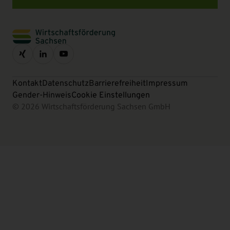
Kontakt
Datenschutz
Barrierefreiheit
Impressum
Gender-Hinweis
Cookie Einstellungen
© 2026 Wirtschaftsförderung Sachsen GmbH