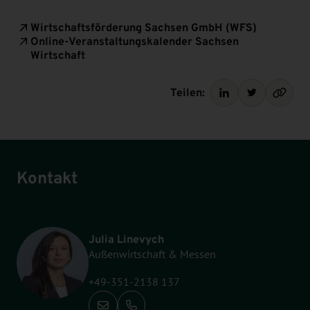
Wirtschaftsförderung Sachsen GmbH (WFS)
Online-Veranstaltungskalender Sachsen
Wirtschaft
Teilen:
Kontakt
Julia Linevych
Außenwirtschaft & Messen
+49-351-2138 137
Anrufen: +49-351-2138 137