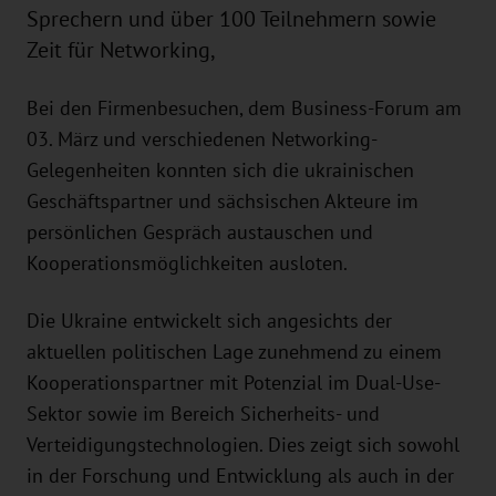
Sprechern und über 100 Teilnehmern sowie
Zeit für Networking,
Bei den Firmenbesuchen, dem Business-Forum am
03. März und verschiedenen Networking-
Gelegenheiten konnten sich die ukrainischen
Geschäftspartner und sächsischen Akteure im
persönlichen Gespräch austauschen und
Kooperationsmöglichkeiten ausloten.
Die Ukraine entwickelt sich angesichts der
aktuellen politischen Lage zunehmend zu einem
Kooperationspartner mit Potenzial im Dual-Use-
Sektor sowie im Bereich Sicherheits- und
Verteidigungstechnologien. Dies zeigt sich sowohl
in der Forschung und Entwicklung als auch in der