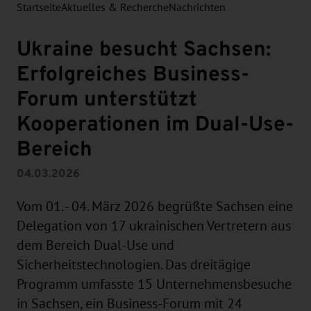
Startseite
Aktuelles & Recherche
Nachrichten
Ukraine besucht Sachsen:
Erfolgreiches Business-
Forum unterstützt
Kooperationen im Dual-Use-
Bereich
04.03.2026
Vom 01. - 04. März 2026 begrüßte Sachsen eine
Delegation von 17 ukrainischen Vertretern aus
dem Bereich Dual-Use und
Sicherheitstechnologien. Das dreitägige
Programm umfasste 15 Unternehmensbesuche
in Sachsen, ein Business-Forum mit 24