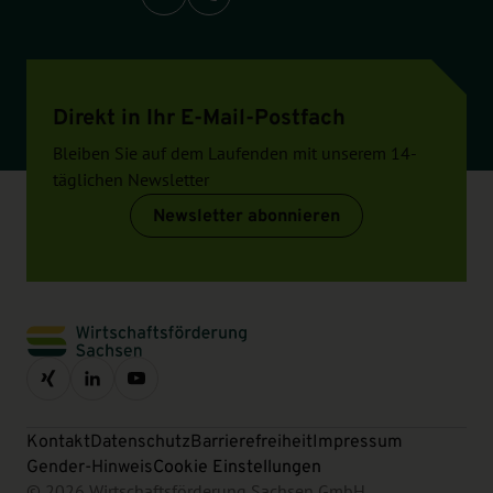
Direkt in Ihr E-Mail-Postfach
Bleiben Sie auf dem Laufenden mit unserem 14-
täglichen Newsletter
Newsletter abonnieren
Kontakt
Datenschutz
Barrierefreiheit
Impressum
Gender-Hinweis
Cookie Einstellungen
© 2026 Wirtschaftsförderung Sachsen GmbH