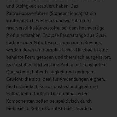
und Steifigkeit etabliert haben. Das
Pultrusionsverfahren (Stangenziehen) ist ein
kontinuierliches Herstellungsverfahren für
faserverstärke Kunststoffe, bei dem hochwertige
Profile entstehen. Endlose Faserstränge aus Glas-,
Carbon- oder Naturfasern, sogenannte Rovings,
werden durch ein duroplastisches Harzbad in eine
beheizte Form gezogen und thermisch ausgehärtet.
Es entstehen hochwertige Profile mit konstantem
Querschnitt, hoher Festigkeit und geringem
Gewicht, die sich ideal für Anwendungen eignen,
die Leichtigkeit, Korrosionsbeständigkeit und
Haltbarkeit erfordern. Die erdölbasierten
Komponenten sollen perspektivisch durch
biobasierte Rohstoffe substituiert werden.