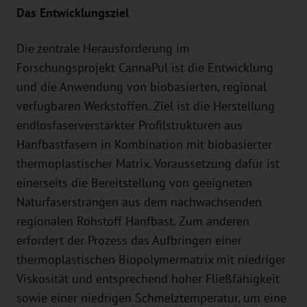
Das Entwicklungsziel
Die zentrale Herausforderung im
Forschungsprojekt CannaPul ist die Entwicklung
und die Anwendung von biobasierten, regional
verfügbaren Werkstoffen. Ziel ist die Herstellung
endlosfaserverstärkter Profilstrukturen aus
Hanfbastfasern in Kombination mit biobasierter
thermoplastischer Matrix. Voraussetzung dafür ist
einerseits die Bereitstellung von geeigneten
Naturfasersträngen aus dem nachwachsenden
regionalen Rohstoff Hanfbast. Zum anderen
erfordert der Prozess das Aufbringen einer
thermoplastischen Biopolymermatrix mit niedriger
Viskosität und entsprechend hoher Fließfähigkeit
sowie einer niedrigen Schmelztemperatur, um eine