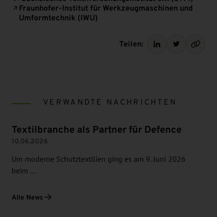
Fraunhofer-Institut für Werkzeugmaschinen und
Umformtechnik (IWU)
Teilen:
VERWANDTE NACHRICHTEN
Textilbranche als Partner für Defence
10.06.2026
Um moderne Schutztextilien ging es am 9. Juni 2026
beim …
Alle News