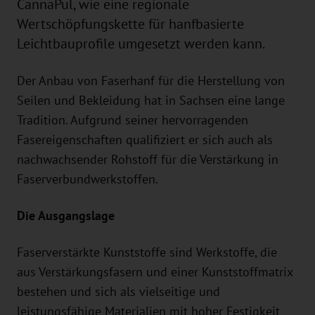
CannaPul, wie eine regionale
Wertschöpfungskette für hanfbasierte
Leichtbauprofile umgesetzt werden kann.
Der Anbau von Faserhanf für die Herstellung von
Seilen und Bekleidung hat in Sachsen eine lange
Tradition. Aufgrund seiner hervorragenden
Fasereigenschaften qualifiziert er sich auch als
nachwachsender Rohstoff für die Verstärkung in
Faserverbundwerkstoffen.
Die Ausgangslage
Faserverstärkte Kunststoffe sind Werkstoffe, die
aus Verstärkungsfasern und einer Kunststoffmatrix
bestehen und sich als vielseitige und
leistungsfähige Materialien mit hoher Festigkeit