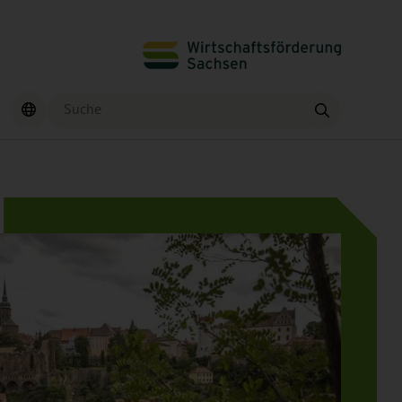
Suche
Finden