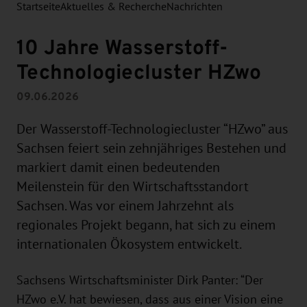
Startseite
Aktuelles & Recherche
Nachrichten
10 Jahre Wasserstoff-
Technologiecluster HZwo
09.06.2026
Der Wasserstoff-Technologiecluster “HZwo” aus
Sachsen feiert sein zehnjähriges Bestehen und
markiert damit einen bedeutenden
Meilenstein für den Wirtschaftsstandort
Sachsen. Was vor einem Jahrzehnt als
regionales Projekt begann, hat sich zu einem
internationalen Ökosystem entwickelt.
Sachsens Wirtschaftsminister Dirk Panter: “Der
HZwo e.V. hat bewiesen, dass aus einer Vision eine