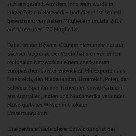
sich ausgezahlt. Aus dem InnoTeam wurde in
kurzer Zeit ein Netzwerk – und dieses ist schnell
gewachsen: von sieben Mitgliedern im Jahr 2017
auf heute über 170 Mitglieder.
Dabei ist der HZwo e. V. längst nicht mehr nur auf
Sachsen begrenzt. Der Verein hat sich von einem
regionalen Netzwerk zu einem anerkannten
europäischen Cluster entwickelt. Mit Experten aus
Frankreich, den Niederlanden, Österreich, Polen, der
Schweiz, Spanien und Tschechien sowie Partnern
aus Australien, Indien und Nordamerika verbindet
HZwo globales Wissen mit lokaler
Umsetzungskraft.
Eine zentrale Säule dieser Entwicklung ist das