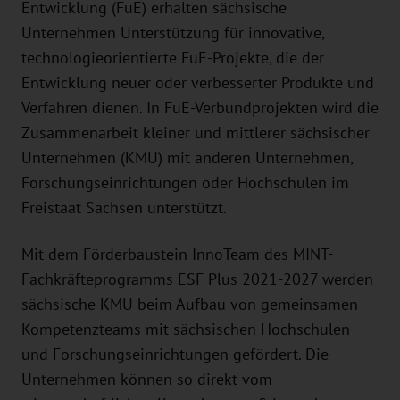
Entwicklung (FuE) erhalten sächsische
Unternehmen Unterstützung für innovative,
technologieorientierte FuE-Projekte, die der
Entwicklung neuer oder verbesserter Produkte und
Verfahren dienen. In FuE-Verbundprojekten wird die
Zusammenarbeit kleiner und mittlerer sächsischer
Unternehmen (KMU) mit anderen Unternehmen,
Forschungseinrichtungen oder Hochschulen im
Freistaat Sachsen unterstützt.
Mit dem Förderbaustein InnoTeam des MINT-
Fachkräfteprogramms ESF Plus 2021-2027 werden
sächsische KMU beim Aufbau von gemeinsamen
Kompetenzteams mit sächsischen Hochschulen
und Forschungseinrichtungen gefördert. Die
Unternehmen können so direkt vom