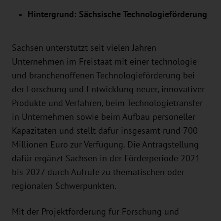
Hintergrund: Sächsische Technologieförderung
Sachsen unterstützt seit vielen Jahren
Unternehmen im Freistaat mit einer technologie-
und branchenoffenen Technologieförderung bei
der Forschung und Entwicklung neuer, innovativer
Produkte und Verfahren, beim Technologietransfer
in Unternehmen sowie beim Aufbau personeller
Kapazitäten und stellt dafür insgesamt rund 700
Millionen Euro zur Verfügung. Die Antragstellung
dafür ergänzt Sachsen in der Förderperiode 2021
bis 2027 durch Aufrufe zu thematischen oder
regionalen Schwerpunkten.
Mit der Projektförderung für Forschung und