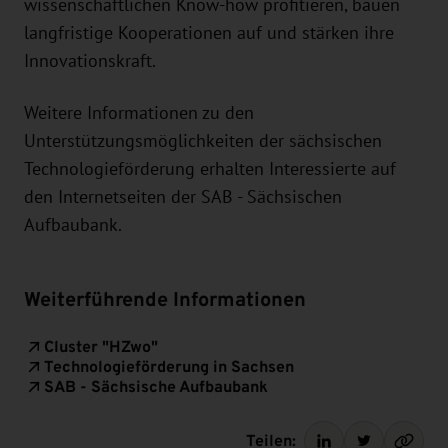
wissenschaftlichen Know-how profitieren, bauen
langfristige Kooperationen auf und stärken ihre
Innovationskraft.
Weitere Informationen zu den
Unterstützungsmöglichkeiten der sächsischen
Technologieförderung erhalten Interessierte auf
den Internetseiten der SAB - Sächsischen
Aufbaubank.
Weiterführende Informationen
Cluster "HZwo"
Technologieförderung in Sachsen
SAB - Sächsische Aufbaubank
Teilen: