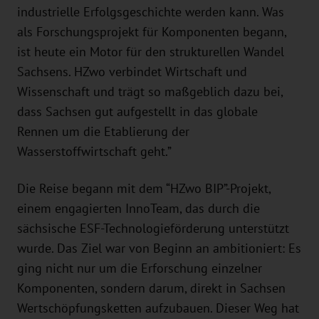
industrielle Erfolgsgeschichte werden kann. Was
als Forschungsprojekt für Komponenten begann,
ist heute ein Motor für den strukturellen Wandel
Sachsens. HZwo verbindet Wirtschaft und
Wissenschaft und trägt so maßgeblich dazu bei,
dass Sachsen gut aufgestellt in das globale
Rennen um die Etablierung der
Wasserstoffwirtschaft geht.”
Die Reise begann mit dem “HZwo BIP”-Projekt,
einem engagierten InnoTeam, das durch die
sächsische ESF-Technologieförderung unterstützt
wurde. Das Ziel war von Beginn an ambitioniert: Es
ging nicht nur um die Erforschung einzelner
Komponenten, sondern darum, direkt in Sachsen
Wertschöpfungsketten aufzubauen. Dieser Weg hat