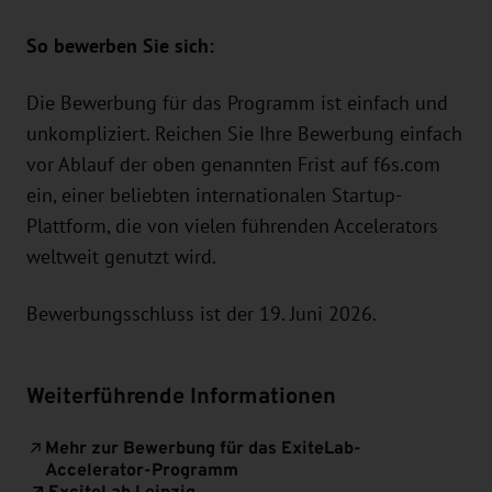
So bewerben Sie sich:
Die Bewerbung für das Programm ist einfach und
unkompliziert. Reichen Sie Ihre Bewerbung einfach
vor Ablauf der oben genannten Frist auf f6s.com
ein, einer beliebten internationalen Startup-
Plattform, die von vielen führenden Accelerators
weltweit genutzt wird.
Bewerbungsschluss ist der 19. Juni 2026.
Weiterführende Informationen
Mehr zur Bewerbung für das ExiteLab-
Accelerator-Programm
ExciteLab Leipzig