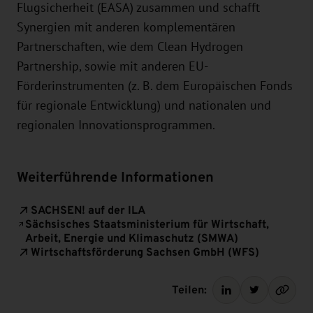
Flugsicherheit (EASA) zusammen und schafft
Synergien mit anderen komplementären
Partnerschaften, wie dem Clean Hydrogen
Partnership, sowie mit anderen EU-
Förderinstrumenten (z. B. dem Europäischen Fonds
für regionale Entwicklung) und nationalen und
regionalen Innovationsprogrammen.
Weiterführende Informationen
SACHSEN! auf der ILA
Sächsisches Staatsministerium für Wirtschaft,
Arbeit, Energie und Klimaschutz (SMWA)
Wirtschaftsförderung Sachsen GmbH (WFS)
Teilen: