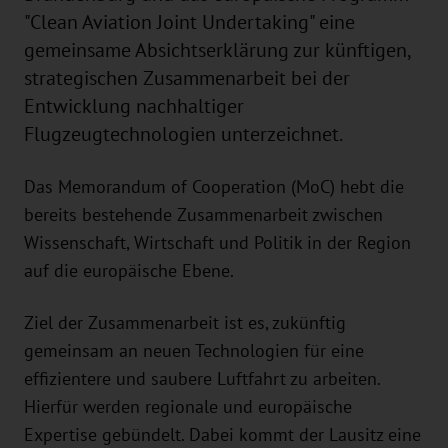
"Clean Aviation Joint Undertaking" eine
gemeinsame Absichtserklärung zur künftigen,
strategischen Zusammenarbeit bei der
Entwicklung nachhaltiger
Flugzeugtechnologien unterzeichnet.
Das Memorandum of Cooperation (MoC) hebt die
bereits bestehende Zusammenarbeit zwischen
Wissenschaft, Wirtschaft und Politik in der Region
auf die europäische Ebene.
Ziel der Zusammenarbeit ist es, zukünftig
gemeinsam an neuen Technologien für eine
effizientere und saubere Luftfahrt zu arbeiten.
Hierfür werden regionale und europäische
Expertise gebündelt. Dabei kommt der Lausitz eine