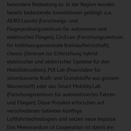
besondere Bedeutung zu. In der Region wurden
bereits bedeutende Investitionen getätigt: u.a.
AERO-Lausitz (Forschungs- und
Flugerprobungszentrum für autonomes und
elektrisches Fliegen), CircEcon (Forschungszentrum
für treibhausgasneutrale Kreislaufwirtschaft),
chesco (Zentrum zur Erforschung hybrid-
elektrischer und elektrischer Systeme für den
Mobilitätssektor), PtX Lab (Praxislabor für
strombasierte Kraft- und Grundstoffe aus grünem
Wasserstoff) oder das Smart Mobility Lab
(Forschungszentrum für automatisiertes Fahren
und Fliegen). Diese Projekte erforschen auf
verschiedenen Gebieten künftige
Luftfahrttechnologien und setzen neue Impulse.
Das Memorandum of Cooperation ist damit ein