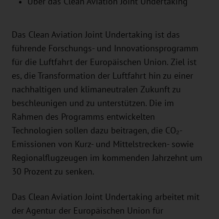
Über das Clean Aviation Joint Undertaking
Das Clean Aviation Joint Undertaking ist das
führende Forschungs- und Innovationsprogramm
für die Luftfahrt der Europäischen Union. Ziel ist
es, die Transformation der Luftfahrt hin zu einer
nachhaltigen und klimaneutralen Zukunft zu
beschleunigen und zu unterstützen. Die im
Rahmen des Programms entwickelten
Technologien sollen dazu beitragen, die CO₂-
Emissionen von Kurz- und Mittelstrecken- sowie
Regionalflugzeugen im kommenden Jahrzehnt um
30 Prozent zu senken.
Das Clean Aviation Joint Undertaking arbeitet mit
der Agentur der Europäischen Union für