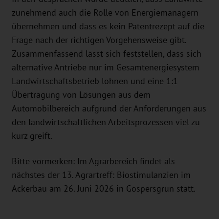
zunehmend auch die Rolle von Energiemanagern
übernehmen und dass es kein Patentrezept auf die
Frage nach der richtigen Vorgehensweise gibt.
Zusammenfassend lässt sich feststellen, dass sich
alternative Antriebe nur im Gesamtenergiesystem
Landwirtschaftsbetrieb lohnen und eine 1:1
Übertragung von Lösungen aus dem
Automobilbereich aufgrund der Anforderungen aus
den landwirtschaftlichen Arbeitsprozessen viel zu
kurz greift.
Bitte vormerken: Im Agrarbereich findet als
nächstes der 13. Agrartreff: Biostimulanzien im
Ackerbau am 26. Juni 2026 in Gospersgrün statt.