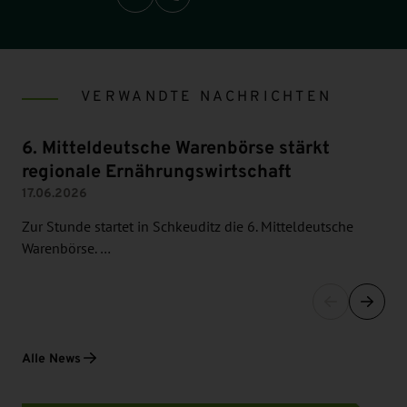
VERWANDTE NACHRICHTEN
6. Mitteldeutsche Warenbörse stärkt
regionale Ernährungswirtschaft
17.06.2026
Zur Stunde startet in Schkeuditz die 6. Mitteldeutsche
Warenbörse. …
Alle News