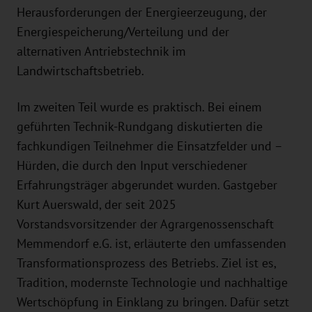
Herausforderungen der Energieerzeugung, der
Energiespeicherung/Verteilung und der
alternativen Antriebstechnik im
Landwirtschaftsbetrieb.
Im zweiten Teil wurde es praktisch. Bei einem
geführten Technik-Rundgang diskutierten die
fachkundigen Teilnehmer die Einsatzfelder und –
Hürden, die durch den Input verschiedener
Erfahrungsträger abgerundet wurden. Gastgeber
Kurt Auerswald, der seit 2025
Vorstandsvorsitzender der Agrargenossenschaft
Memmendorf e.G. ist, erläuterte den umfassenden
Transformationsprozess des Betriebs. Ziel ist es,
Tradition, modernste Technologie und nachhaltige
Wertschöpfung in Einklang zu bringen. Dafür setzt