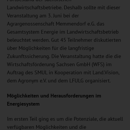
Landwirtschaftsbetriebe. Deshalb sollte mit dieser
Veranstaltung am 3. Juni bei der
Agrargenossenschaft Memmendorf e.G. das
Gesamtsystem Energie im Landwirtschaftsbetrieb
beleuchtet werden. Gut 45 Teilnehmer diskutierten
über Möglichkeiten für die langfristige
Zukunftssicherung. Die Veranstaltung hatte die die
Wirtschaftsförderung Sachsen GmbH (WFS) im
Auftrag des SMUL in Kooperation mit Land.Vision,
dem Agronym e.V. und dem LFULG organisiert.
Möglichkeiten und Herausforderungen im
Energiesystem
Im ersten Teil ging es um die Potenziale, die aktuell
verfügbaren Möglichkeiten und die