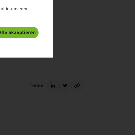
nd in unserem
Alle akzeptieren
Teilen: