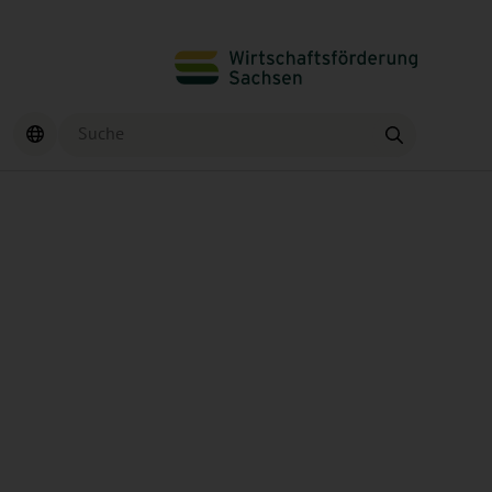
Suche
Finden